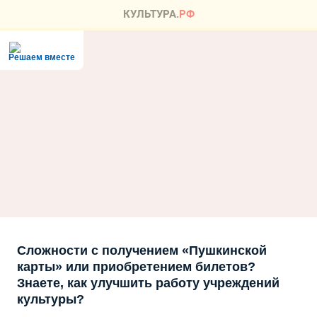
Решаем вместе
Сложности с получением «Пушкинской
карты» или приобретением билетов?
Знаете, как улучшить работу учреждений
культуры?