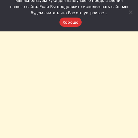
Мы используем куки для наилучшего представления
нашего сайта. Если Вы продолжите использовать сайт, мы
будем считать что Вас это устраивает.
Хорошо