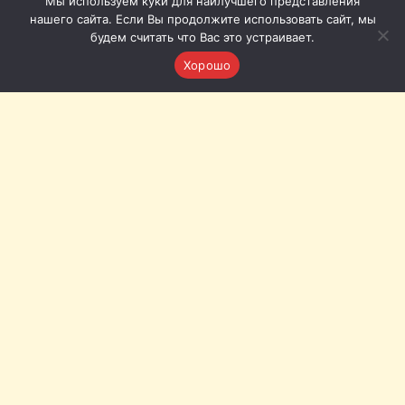
Мы используем куки для наилучшего представления
нашего сайта. Если Вы продолжите использовать сайт, мы
будем считать что Вас это устраивает.
Хорошо