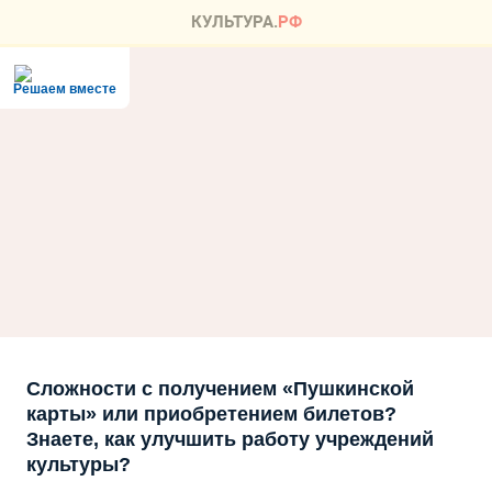
Решаем вместе
Сложности с получением «Пушкинской
карты» или приобретением билетов?
Знаете, как улучшить работу учреждений
культуры?