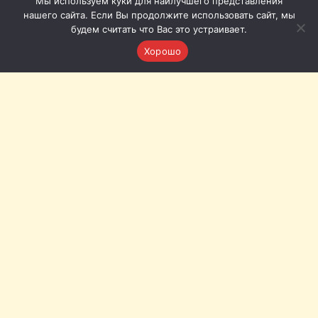
Мы используем куки для наилучшего представления
нашего сайта. Если Вы продолжите использовать сайт, мы
будем считать что Вас это устраивает.
Хорошо