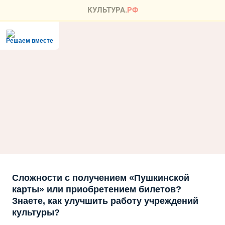
Решаем вместе
Сложности с получением «Пушкинской
карты» или приобретением билетов?
Знаете, как улучшить работу учреждений
культуры?