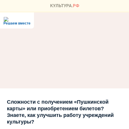
Решаем вместе
Сложности с получением «Пушкинской
карты» или приобретением билетов?
Знаете, как улучшить работу учреждений
культуры?