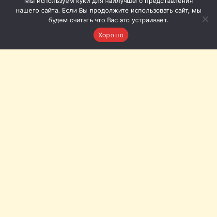
Мы используем куки для наилучшего представления
нашего сайта. Если Вы продолжите использовать сайт, мы
будем считать что Вас это устраивает.
Хорошо