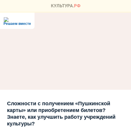
Решаем вместе
Сложности с получением «Пушкинской
карты» или приобретением билетов?
Знаете, как улучшить работу учреждений
культуры?