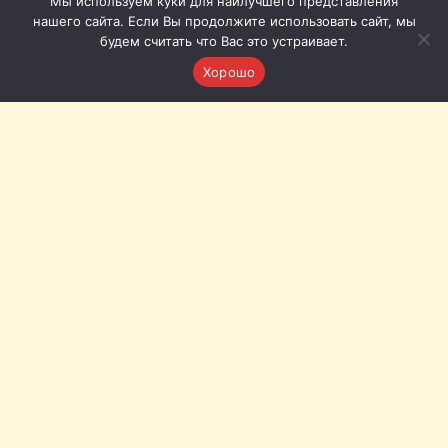
Мы используем куки для наилучшего представления
нашего сайта. Если Вы продолжите использовать сайт, мы
будем считать что Вас это устраивает.
Хорошо