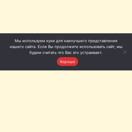
Мы используем куки для наилучшего представления
нашего сайта. Если Вы продолжите использовать сайт, мы
будем считать что Вас это устраивает.
Хорошо