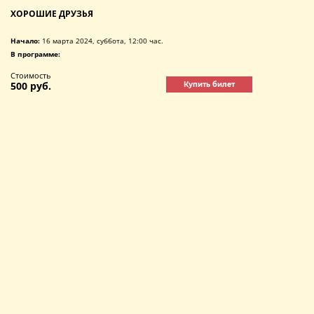
ХОРОШИЕ ДРУЗЬЯ
Начало:
16 марта 2024, суббота, 12:00 час.
В программе:
Стоимость
500 руб.
Купить билет