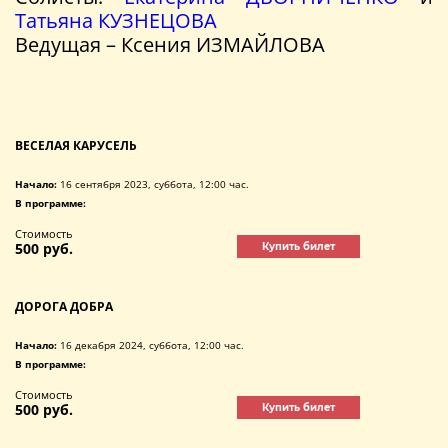
Татьяна КУЗНЕЦОВА
Ведущая – Ксения ИЗМАЙЛОВА
ВЕСЕЛАЯ КАРУСЕЛЬ
Начало:
16 сентября 2023, суббота, 12:00 час.
В программе:
Стоимость
500 руб.
Купить билет
ДОРОГА ДОБРА
Начало:
16 декабря 2024, суббота, 12:00 час.
В программе:
Стоимость
500 руб.
Купить билет