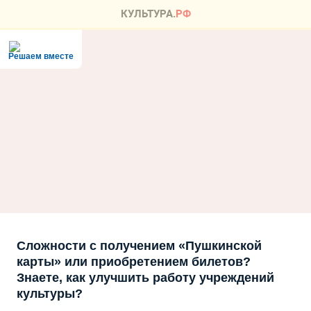
Решаем вместе
Сложности с получением «Пушкинской
карты» или приобретением билетов?
Знаете, как улучшить работу учреждений
культуры?