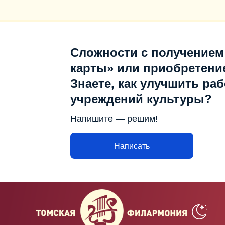
Сложности с получением
карты» или приобретени
Знаете, как улучшить раб
учреждений культуры?
Напишите — решим!
Написать