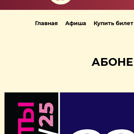
Главная
Афиша
Купить билет
АБОНЕ