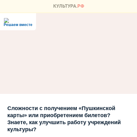
Решаем вместе
Сложности с получением «Пушкинской
карты» или приобретением билетов?
Знаете, как улучшить работу учреждений
культуры?