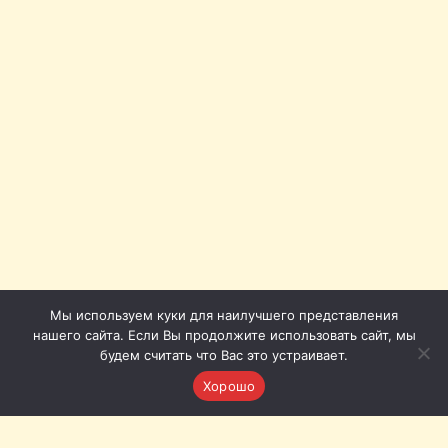
Мы используем куки для наилучшего представления
нашего сайта. Если Вы продолжите использовать сайт, мы
будем считать что Вас это устраивает.
Хорошо