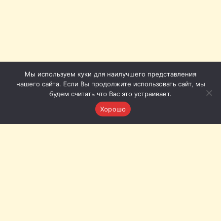
Мы используем куки для наилучшего представления
нашего сайта. Если Вы продолжите использовать сайт, мы
будем считать что Вас это устраивает.
Хорошо