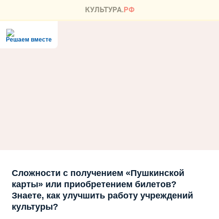
Решаем вместе
Сложности с получением «Пушкинской
карты» или приобретением билетов?
Знаете, как улучшить работу учреждений
культуры?