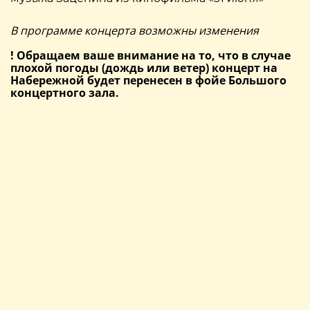
В программе концерта возможны изменения
! Обращаем ваше внимание на то, что в случае
плохой погоды (дождь или ветер) концерт на
Набережной будет перенесен в фойе Большого
концертного зала.