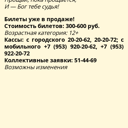
И — Бог тебе судья!
Билеты уже в продаже!
Стоимость билетов: 300-600 руб.
Возрастная категория: 12+
Кассы: с городского 20-20-62, 20-20-72; с
мобильного +7 (953) 920-20-62, +7 (953)
922-20-72
Коллективные заявки: 51-44-69
Возможны изменения