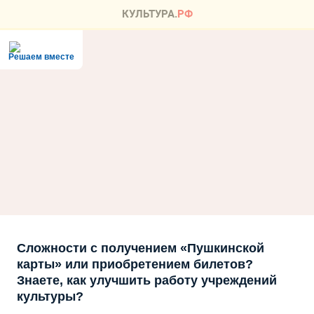
Решаем вместе
Сложности с получением «Пушкинской
карты» или приобретением билетов?
Знаете, как улучшить работу учреждений
культуры?