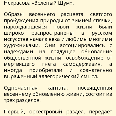
Некрасова «Зеленый Шум».
Образы весеннего расцвета, светлого
пробуждения природы от зимней спячки,
нарождающейся новой жизни были
широко распространены в русском
искусстве начала века и любимы многими
художниками. Они ассоциировались с
надеждами на грядущее обновление
общественной жизни, освобождение от
мертвящего гнета самодержавия, а
иногда приобретали и сознательно
выраженный аллегорический смысл.
Одночастная кантата, посвященная
весеннему обновлению жизни, состоит из
трех разделов.
Первый, оркестровый раздел, передает