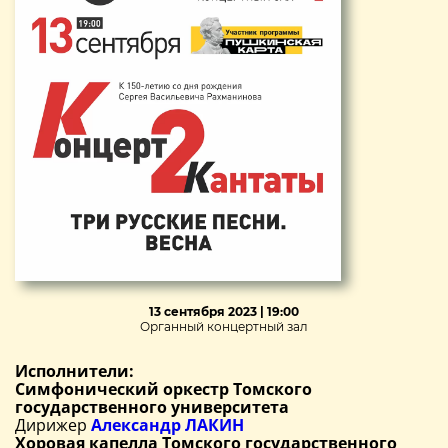
13 сентября 2023 | 19:00
Органный концертный зал
Исполнители:
Симфонический оркестр Томского
государственного университета
Дирижер
Александр ЛАКИН
Хоровая капелла Томского государственного