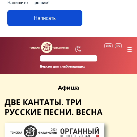
Напишите — решим!
Написать
ENG
RU
Версия для слабовидящих
Афиша
ДВЕ КАНТАТЫ. ТРИ
РУССКИЕ ПЕСНИ. ВЕСНА