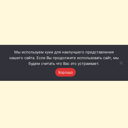
Мы используем куки для наилучшего представления
нашего сайта. Если Вы продолжите использовать сайт, мы
будем считать что Вас это устраивает.
Хорошо