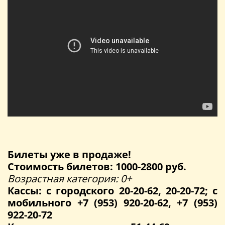
Билеты уже в продаже!
Стоимость билетов: 1000-2800 руб.
Возрастная категория: 0+
Кассы: с городского 20-20-62, 20-20-72; с
мобильного +7 (953) 920-20-62, +7 (953)
922-20-72