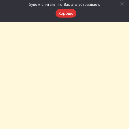
будем считать что Вас это устраивает.
Хорошо