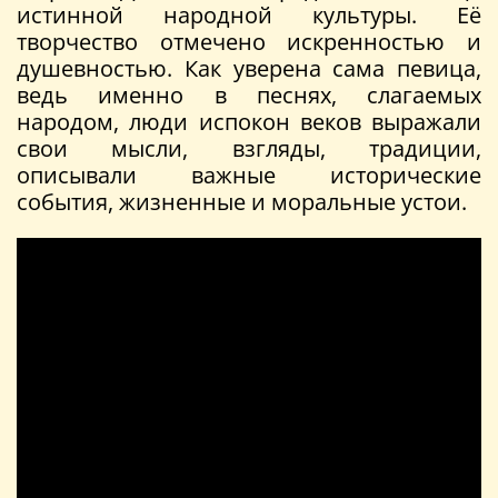
истинной народной культуры. Её
творчество отмечено искренностью и
душевностью. Как уверена сама певица,
ведь именно в песнях, слагаемых
народом, люди испокон веков выражали
свои мысли, взгляды, традиции,
описывали важные исторические
события, жизненные и моральные устои.