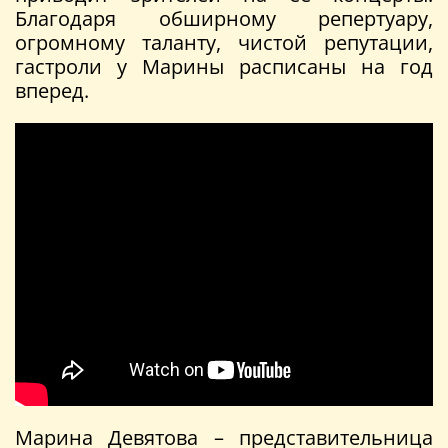
Благодаря обширному репертуару,
огромному таланту, чистой репутации,
гастроли у Марины расписаны на год
вперед.
Марина Девятова – представительница