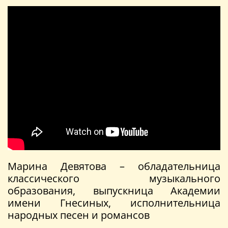
Марина Девятова – обладательница
классического музыкального
образования, выпускница Академии
имени Гнесиных, исполнительница
народных песен и романсов