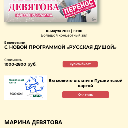
16 марта 2022 | 19:00
Большой концертный зал
В программе:
С НОВОЙ ПРОГРАММОЙ «РУССКАЯ ДУШОЙ»
Стоимость
1000-2800 руб.
Купить билет
Вы можете оплатить Пушкинской
картой
Оплатить
МАРИНА ДЕВЯТОВА