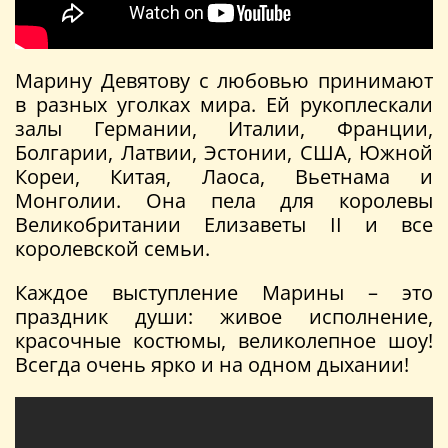
Марину Девятову с любовью принимают
в разных уголках мира. Ей рукоплескали
залы Германии, Италии, Франции,
Болгарии, Латвии, Эстонии, США, Южной
Кореи, Китая, Лаоса, Вьетнама и
Монголии. Она пела для королевы
Великобритании Елизаветы II и все
королевской семьи.
Каждое выступление Марины – это
праздник души: живое исполнение,
красочные костюмы, великолепное шоу!
Всегда очень ярко и на одном дыхании!