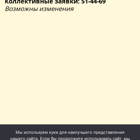
Коллективные заявки: 51-44-69
Возможны изменения
Мы используем куки для наилучшего представления
нашего сайта. Если Вы продолжите использовать сайт, мы