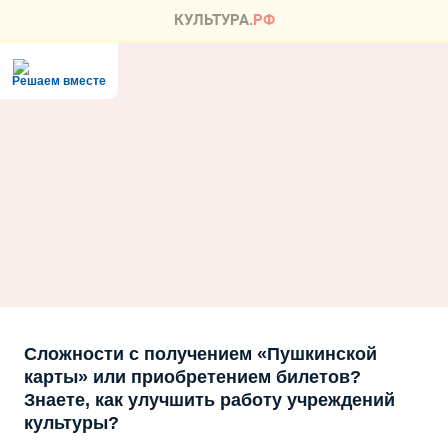
Решаем вместе
Сложности с получением «Пушкинской
карты» или приобретением билетов?
Знаете, как улучшить работу учреждений
культуры?