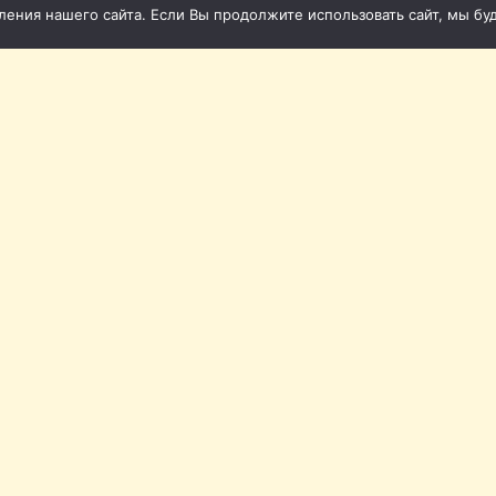
ния нашего сайта. Если Вы продолжите использовать сайт, мы буде