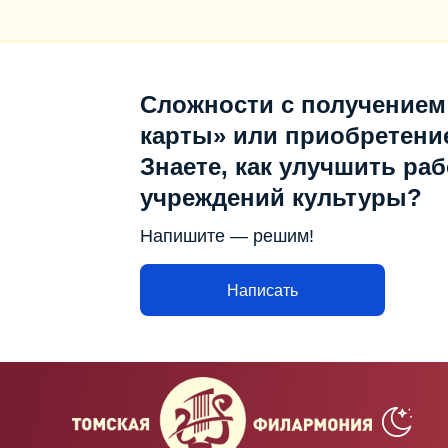
Сложности с получением
карты» или приобретени
Знаете, как улучшить раб
учреждений культуры?
Напишите — решим!
Написать