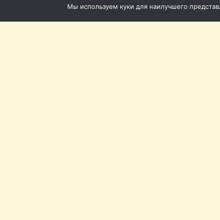
Мы используем куки для наилучшего представле