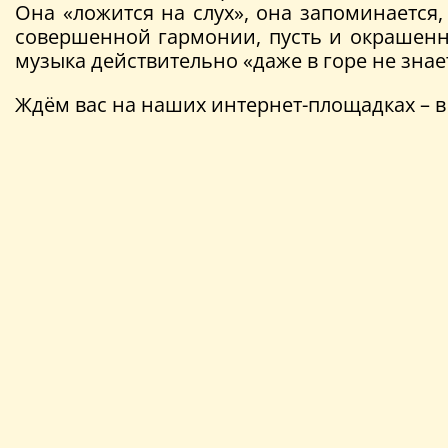
Она «ложится на слух», она запоминается
совершенной гармонии, пусть и окрашенно
музыка действительно «даже в горе не знае
Ждём вас на наших интернет-площадках – 