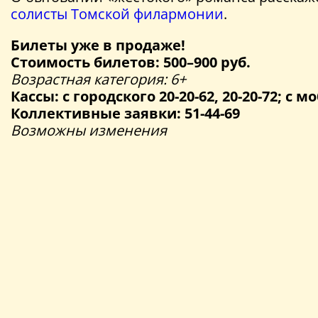
солисты Томской филармонии
.
Билеты уже в продаже!
Стоимость билетов: 500–900 руб.
Возрастная категория: 6+
Кассы: с городского 20-20-62, 20-20-72; с мо
Коллективные заявки: 51-44-69
Возможны изменения