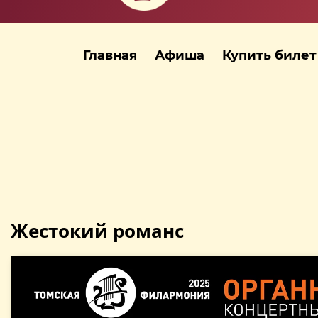
Главная
Афиша
Купить билет
Жестокий романс