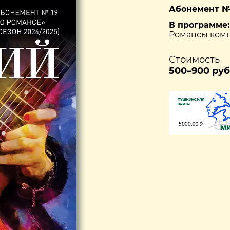
Абонемент № 
В программе:
Романсы комп
Стоимость
500–900 руб