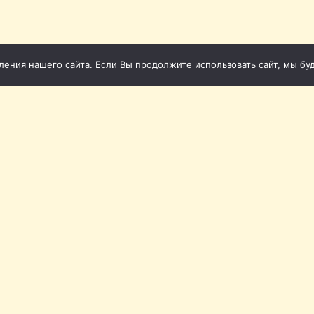
ния нашего сайта. Если Вы продолжите использовать сайт, мы буде