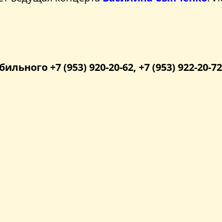
бильного +7 (953) 920-20-62, +7 (953) 922-20-72