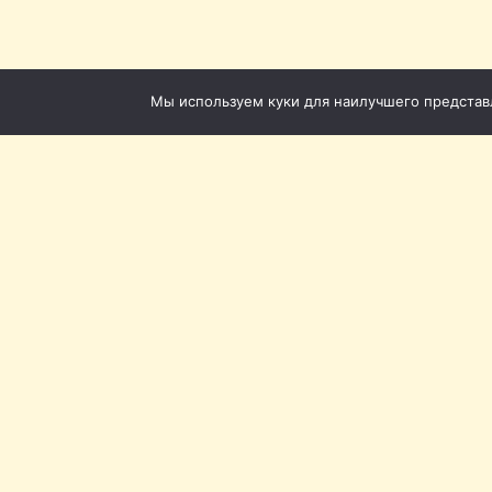
Мы используем куки для наилучшего представле