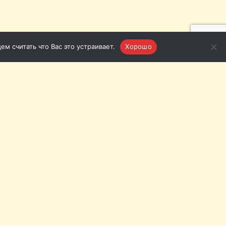
м считать что Вас это устраивает.
Хорошо