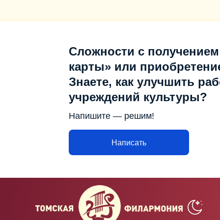
Сложности с получением
карты» или приобретени
Знаете, как улучшить раб
учреждений культуры?
Напишите — решим!
Написать