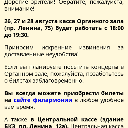
Дорогие зрители! Обратите, пожалуйста,
внимание!
26, 27 и 28 августа касса Органного зала
(пр. Ленина, 75) будет работать с 18:00
до 19:30.
Приносим искренние извинения за
доставленные неудобства!
Если вы планируете посетить концерты в
Органном зале, пожалуйста, позаботьтесь
о билетах заблаговременно.
Вы всегда можете приобрести билеты
на
сайте филармонии
в любое удобное
вам время.
А также
в Центральной кассе (здание
БКЗ, пл. Ленина, 12а).
Центральная касса