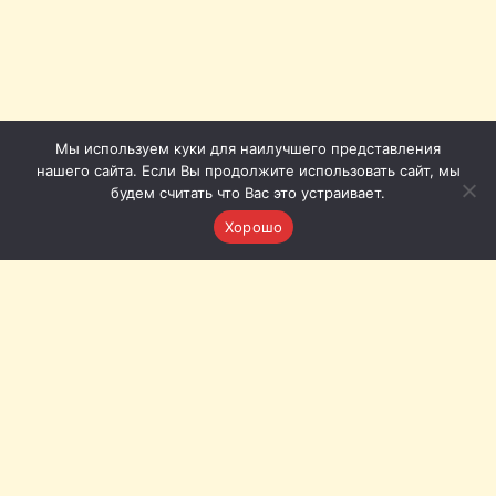
Мы используем куки для наилучшего представления
нашего сайта. Если Вы продолжите использовать сайт, мы
будем считать что Вас это устраивает.
Хорошо