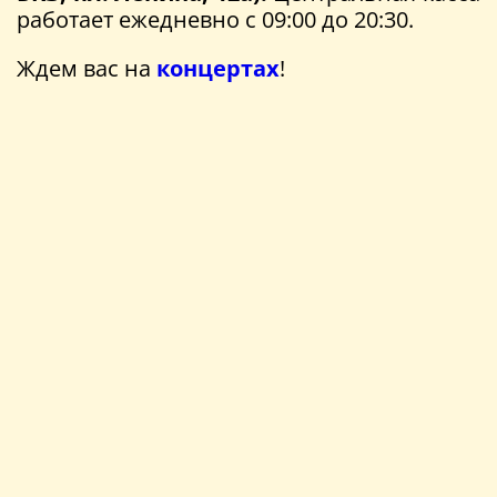
работает ежедневно с 09:00 до 20:30.
Ждем вас на
концертах
!