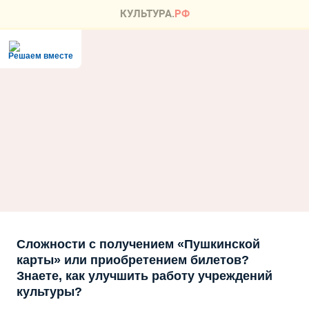
Решаем вместе
Сложности с получением «Пушкинской
карты» или приобретением билетов?
Знаете, как улучшить работу учреждений
культуры?