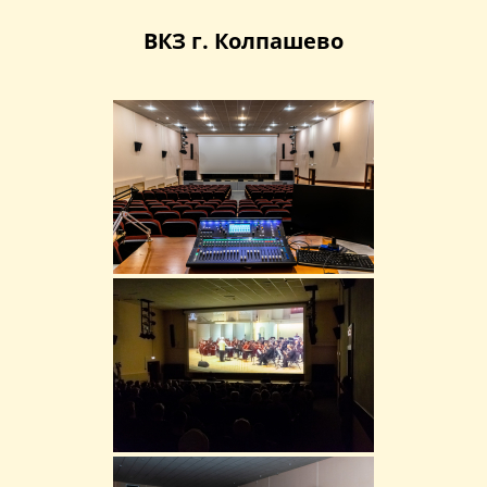
ВКЗ г. Колпашево