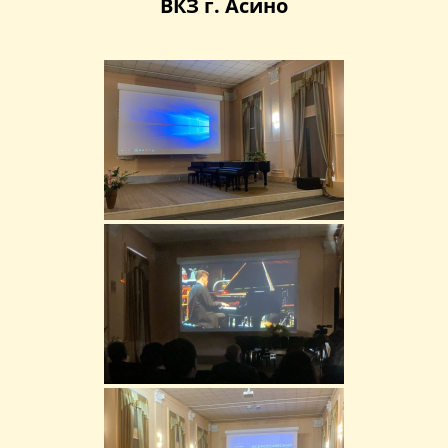
ВКЗ г. Асино