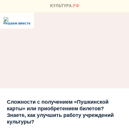
Решаем вместе
Сложности с получением «Пушкинской
карты» или приобретением билетов?
Знаете, как улучшить работу учреждений
культуры?