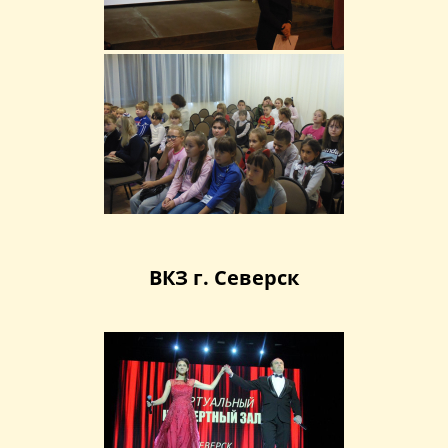
ВКЗ г. Северск