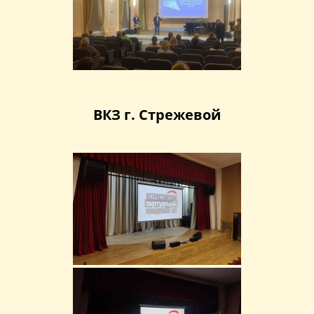
ВКЗ г. Стрежевой