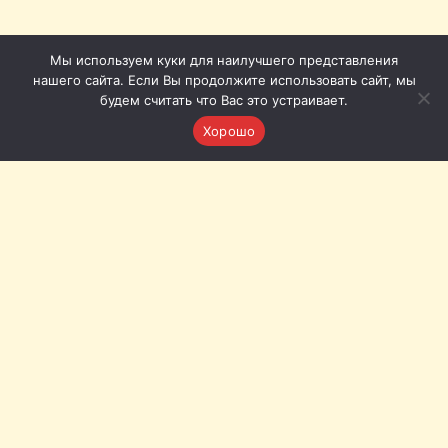
Мы используем куки для наилучшего представления
нашего сайта. Если Вы продолжите использовать сайт, мы
будем считать что Вас это устраивает.
Хорошо