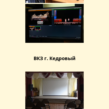
ВКЗ г. Кедровый