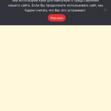
Мы используем куки для наилучшего представления
нашего сайта. Если Вы продолжите использовать сайт, мы
будем считать что Вас это устраивает.
Хорошо