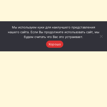
Мы используем куки для наилучшего представления
нашего сайта. Если Вы продолжите использовать сайт, мы
будем считать что Вас это устраивает.
Хорошо