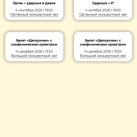
Орган + ударные в джазе
Ударные + К°
4 сентября 2026 | 19:00
4 октября 2026 | 19:00
Органный концертный зал
Органный концертный зал
Балет «Щелкунчик» с
Балет «Щелкунчик» с
симфоническим оркестром
симфоническим оркестром
14 декабря 2026 | 13:00
14 декабря 2026 | 19:00
Большой концертный зал
Большой концертный зал