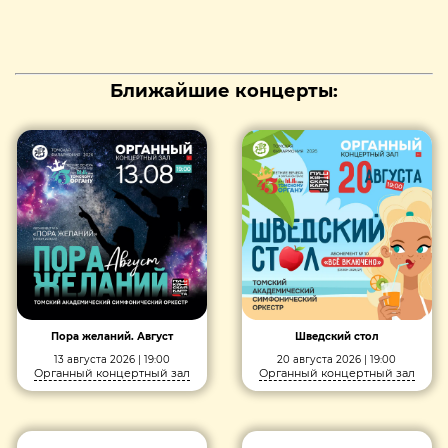
Ближайшие концерты:
Пора желаний. Август
Шведский стол
13 августа 2026 | 19:00
20 августа 2026 | 19:00
Органный концертный зал
Органный концертный зал