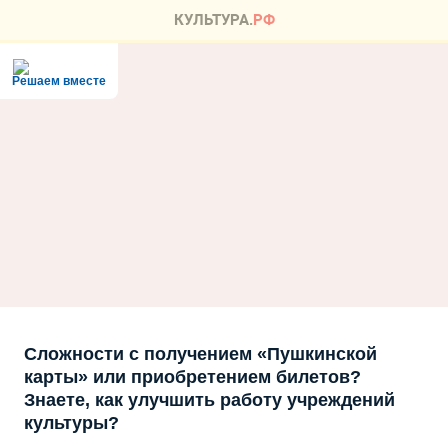
Решаем вместе
Сложности с получением «Пушкинской
карты» или приобретением билетов?
Знаете, как улучшить работу учреждений
культуры?