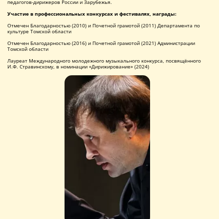
педагогов-дирижеров России и Зарубежья.
Участие в профессиональных конкурсах и фестивалях, награды:
Отмечен Благодарностью (2010) и Почетной грамотой (2011) Департамента по
культуре Томской области
Отмечен Благодарностью (2016) и Почетной грамотой (2021) Администрации
Томской области
Лауреат Международного молодежного музыкального конкурса, посвящённого
И.Ф. Стравинскому, в номинации «Дирижирование» (2024)