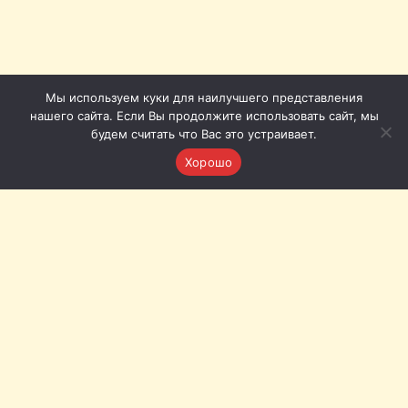
Мы используем куки для наилучшего представления
нашего сайта. Если Вы продолжите использовать сайт, мы
будем считать что Вас это устраивает.
Хорошо