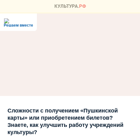
Решаем вместе
Сложности с получением «Пушкинской
карты» или приобретением билетов?
Знаете, как улучшить работу учреждений
культуры?