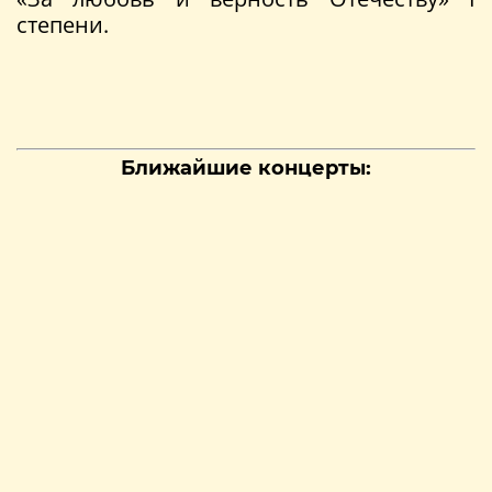
степени.
Ближайшие концерты: