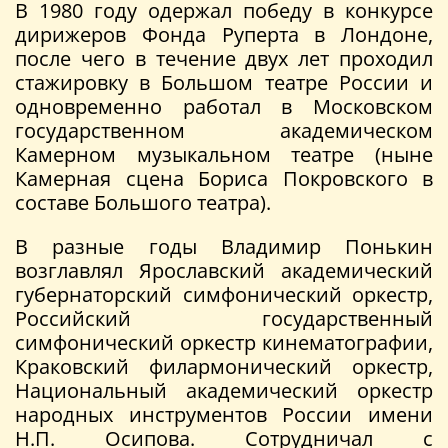
В 1980 году одержал победу в конкурсе
дирижеров Фонда Руперта в Лондоне,
после чего в течение двух лет проходил
стажировку в Большом театре России и
одновременно работал в Московском
государственном академическом
Камерном музыкальном театре (ныне
Камерная сцена Бориса Покровского в
составе Большого театра).
В разные годы Владимир Понькин
возглавлял Ярославский академический
губернаторский симфонический оркестр,
Российский государственный
симфонический оркестр кинематографии,
Краковский филармонический оркестр,
Национальный академический оркестр
народных инструментов России имени
Н.П. Осипова. Сотрудничал с