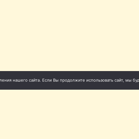
ния нашего сайта. Если Вы продолжите использовать сайт, мы буде