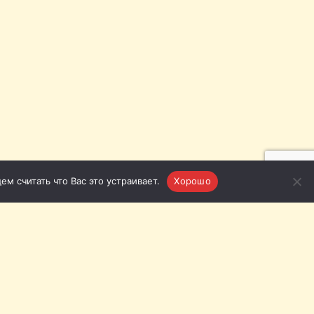
м считать что Вас это устраивает.
Хорошо