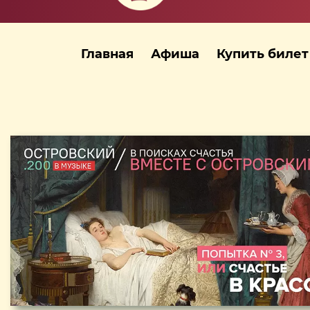
Главная
Афиша
Купить билет