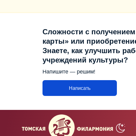
Сложности с получением
карты» или приобретени
Знаете, как улучшить раб
учреждений культуры?
Напишите — решим!
Написать