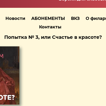
Новости
АБОНЕМЕНТЫ
ВКЗ
О фила
Контакты
Попытка № 3, или Счастье в красоте?