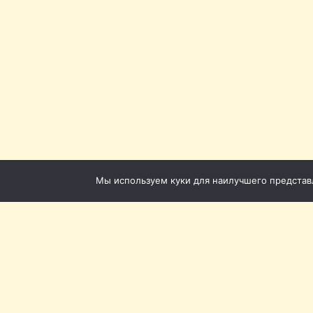
Мы используем куки для наилучшего представле