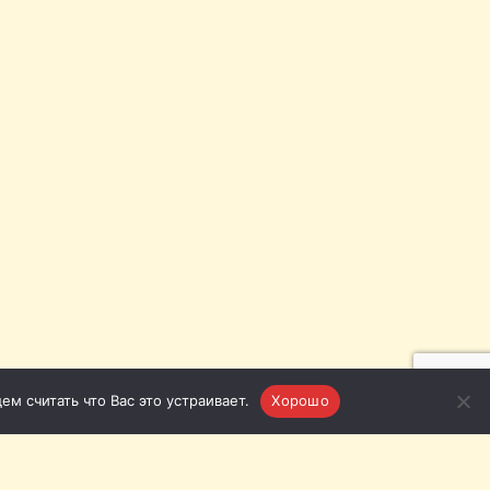
м считать что Вас это устраивает.
Хорошо