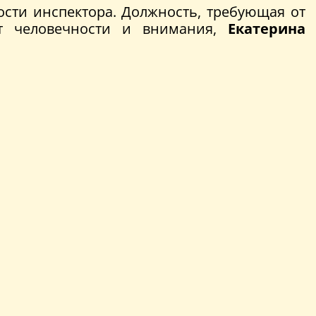
сти инспектора. Должность, требующая от
ет человечности и внимания,
Екатерина