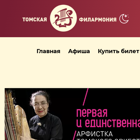
Главная
Афиша
Купить билет