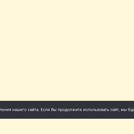
ния нашего сайта. Если Вы продолжите использовать сайт, мы буде