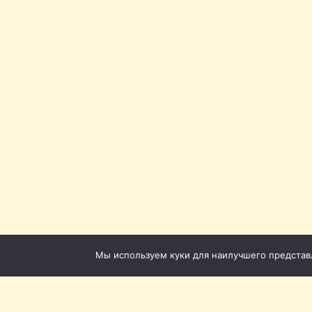
Мы используем куки для наилучшего представле