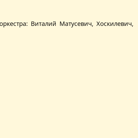
ркестра: Виталий Матусевич, Хоскилевич,