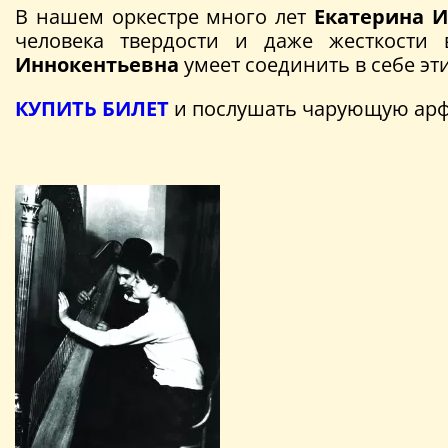
В нашем оркестре много лет
Екатерина И
человека твердости и даже жесткости
Иннокентьевна
умеет соединить в себе эт
КУПИТЬ БИЛЕТ
и послушать чарующую ар