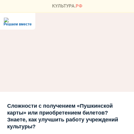
Решаем вместе
Сложности с получением «Пушкинской
карты» или приобретением билетов?
Знаете, как улучшить работу учреждений
культуры?