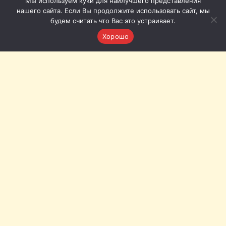
Мы используем куки для наилучшего представления
нашего сайта. Если Вы продолжите использовать сайт, мы
будем считать что Вас это устраивает.
Хорошо