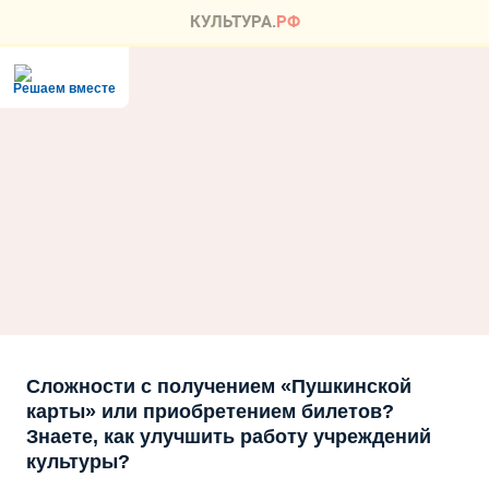
Решаем вместе
Сложности с получением «Пушкинской
карты» или приобретением билетов?
Знаете, как улучшить работу учреждений
культуры?