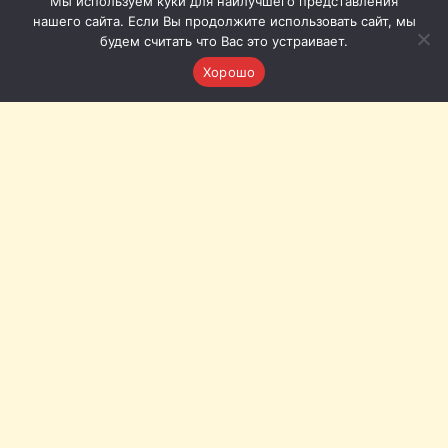
Мы используем куки для наилучшего представления
нашего сайта. Если Вы продолжите использовать сайт, мы
будем считать что Вас это устраивает.
Хорошо