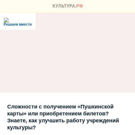
Решаем вместе
Сложности с получением «Пушкинской
карты» или приобретением билетов?
Знаете, как улучшить работу учреждений
культуры?