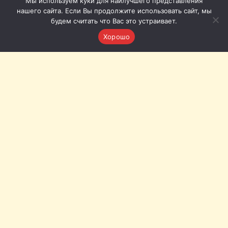
Мы используем куки для наилучшего представления
нашего сайта. Если Вы продолжите использовать сайт, мы
будем считать что Вас это устраивает.
Хорошо