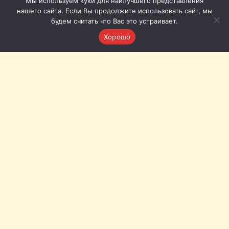
Мы используем куки для наилучшего представления
нашего сайта. Если Вы продолжите использовать сайт, мы
будем считать что Вас это устраивает.
Хорошо