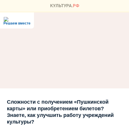
Решаем вместе
Сложности с получением «Пушкинской
карты» или приобретением билетов?
Знаете, как улучшить работу учреждений
культуры?