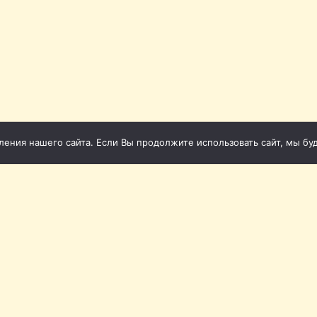
ния нашего сайта. Если Вы продолжите использовать сайт, мы буде