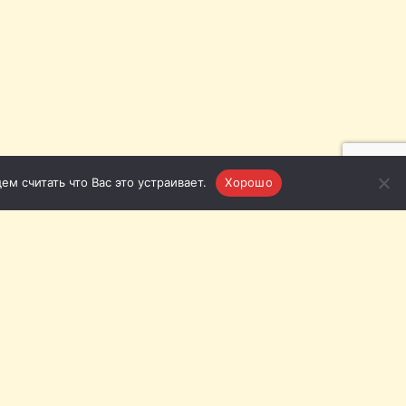
м считать что Вас это устраивает.
Хорошо