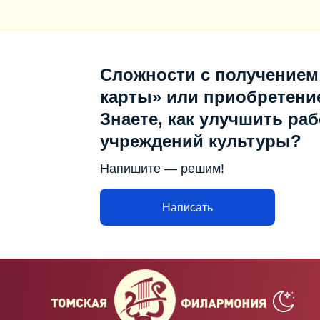
Сложности с получением
карты» или приобретени
Знаете, как улучшить раб
учреждений культуры?
Напишите — решим!
Написать