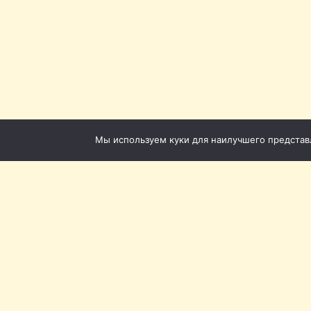
Мы используем куки для наилучшего представле