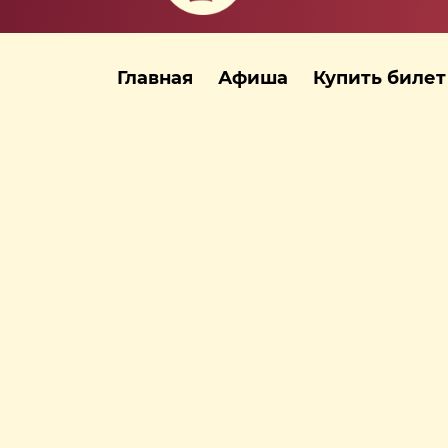
Главная
Афиша
Купить билет