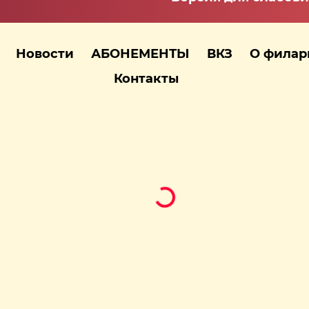
Новости
АБОНЕМЕНТЫ
ВКЗ
О фила
Контакты