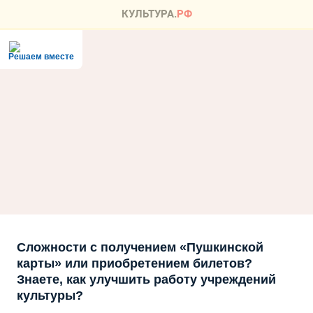
Решаем вместе
Сложности с получением «Пушкинской
карты» или приобретением билетов?
Знаете, как улучшить работу учреждений
культуры?