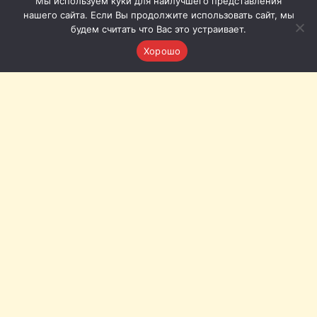
Мы используем куки для наилучшего представления
нашего сайта. Если Вы продолжите использовать сайт, мы
будем считать что Вас это устраивает.
Хорошо