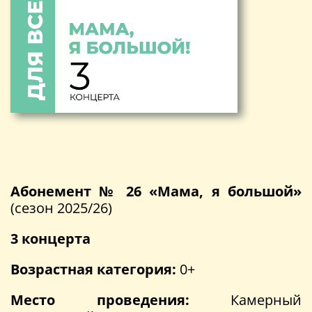
Абонемент № 26 «Мама, я большой»
(сезон 2025/26)
3 концерта
Возрастная категория:
0+
Место проведения:
Камерный