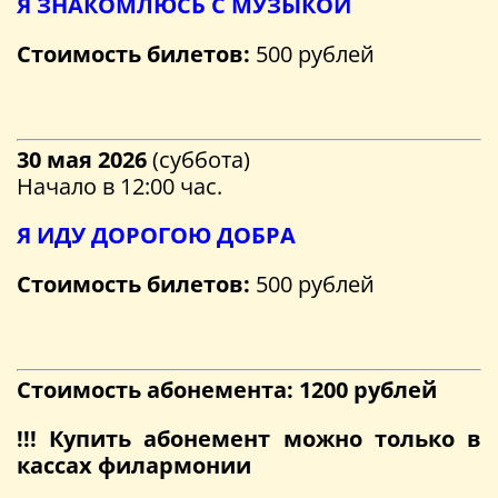
Я ЗНАКОМЛЮСЬ С МУЗЫКОЙ
Стоимость билетов:
500 рублей
30 мая 2026
(суббота)
Начало в 12:00 час.
Я ИДУ ДОРОГОЮ ДОБРА
Стоимость билетов:
500 рублей
Стоимость абонемента: 1200 рублей
!!! Купить абонемент можно только в
кассах филармонии