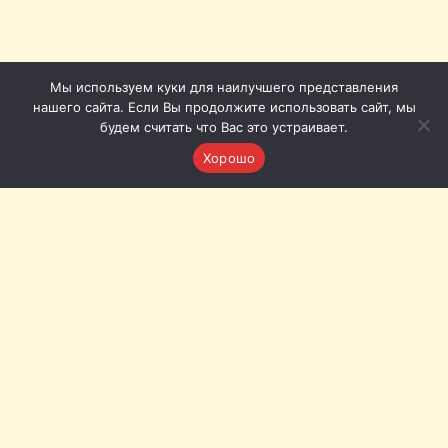
Мы используем куки для наилучшего представления
нашего сайта. Если Вы продолжите использовать сайт, мы
будем считать что Вас это устраивает.
Хорошо