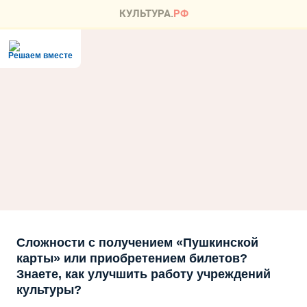
Решаем вместе
Сложности с получением «Пушкинской
карты» или приобретением билетов?
Знаете, как улучшить работу учреждений
культуры?