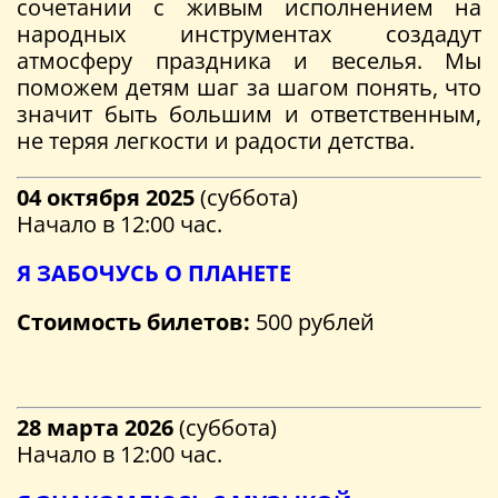
сочетании с живым исполнением на
народных инструментах создадут
атмосферу праздника и веселья. Мы
поможем детям шаг за шагом понять, что
значит быть большим и ответственным,
не теряя легкости и радости детства.
04 октября 2025
(суббота)
Начало в 12:00 час.
Я ЗАБОЧУСЬ О ПЛАНЕТЕ
Стоимость билетов:
500 рублей
28 марта 2026
(суббота)
Начало в 12:00 час.