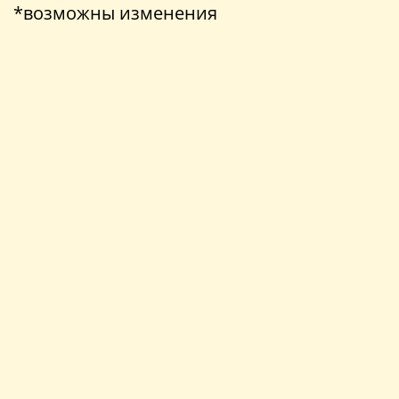
*возможны изменения