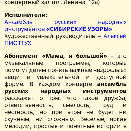
концертный зал (пл. Ленина, 12а)
Исполнители:
Ансамбль русских народных
инструментов
«СИБИРСКИЕ УЗОРЫ»
Художественный руководитель –
Алексей
ПИОТТУХ
Абонемент «Мама, я большой»
– это
музыкальные программы, которые
помогут детям понять важные «взрослые»
вещи в увлекательной и доступной
форме. В каждом концерте
ансамбль
русских народных инструментов
расскажет о том, что такое дружба,
ответственность, смелость, труд и
честность, но при этом не будет ни
скучным, ни сложным. Веселые, яркие
мелодии, простые и понятные истории в