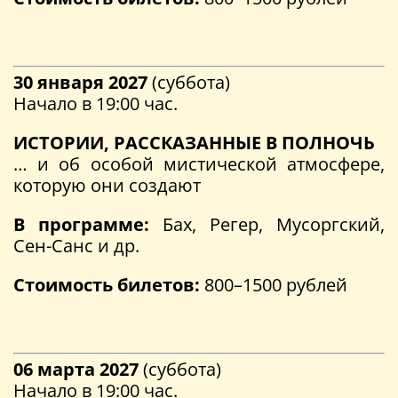
30 января 2027
(суббота)
Начало в 19:00 час.
ИСТОРИИ, РАССКАЗАННЫЕ В ПОЛНОЧЬ
… и об особой мистической атмосфере,
которую они создают
В программе:
Бах, Регер, Мусоргский,
Сен-Санс и др.
Стоимость билетов:
800–1500 рублей
06 марта 2027
(суббота)
Начало в 19:00 час.