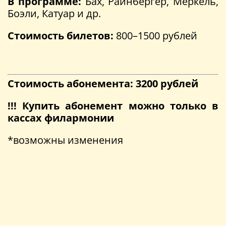
В программе:
Бах, Райнбергер, Меркель,
Боэли, Катуар и др.
Стоимость билетов:
800–1500 рублей
Стоимость абонемента: 3200 рублей
!!! Купить абонемент можно только в
кассах филармонии
*возможны изменения