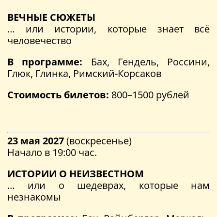
ВЕЧНЫЕ СЮЖЕТЫ
… или истории, которые знает всё
человечество
В программе:
Бах, Гендель, Россини,
Глюк, Глинка, Римский-Корсаков
Стоимость билетов:
800–1500 рублей
23 мая 2027
(воскресенье)
Начало в 19:00 час.
ИСТОРИИ О НЕИЗВЕСТНОМ
… или о шедеврах, которые нам
незнакомы