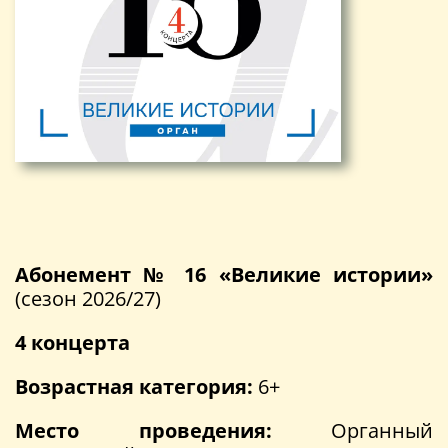
Абонемент № 16 «Великие истории»
(сезон 2026/27)
4 концерта
Возрастная категория:
6+
Место проведения:
Органный