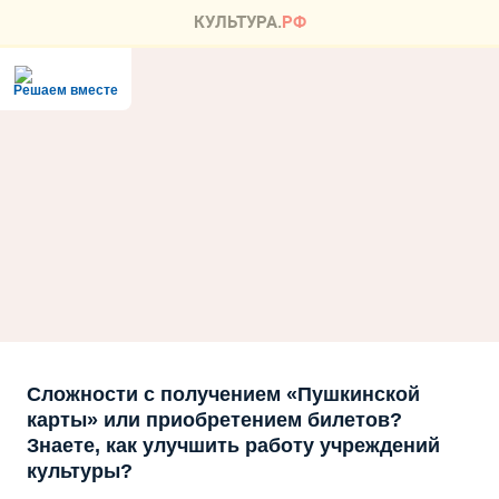
Решаем вместе
Сложности с получением «Пушкинской
карты» или приобретением билетов?
Знаете, как улучшить работу учреждений
культуры?