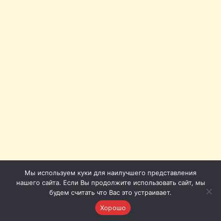
Мы используем куки для наилучшего представления
нашего сайта. Если Вы продолжите использовать сайт, мы
будем считать что Вас это устраивает.
Хорошо