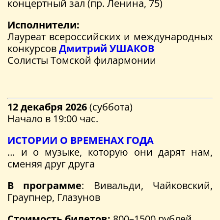
концертный зал (пр. Ленина, 75)
Исполнители:
Лауреат всероссийских и международных
конкурсов
Дмитрий УШАКОВ
Солисты Томской филармонии
12 декабря 2026
(суббота)
Начало в 19:00 час.
ИСТОРИИ О ВРЕМЕНАХ ГОДА
… и о музыке, которую они дарят нам,
сменяя друг друга
В программе
: Вивальди, Чайковский,
Граупнер, Глазунов
Стоимость билетов:
800–1500 рублей