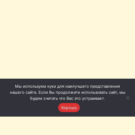
Мы используем куки для наилучшего представления
нашего сайта. Если Вы продолжите использовать сайт, мы
будем считать что Вас это устраивает.
Хорошо