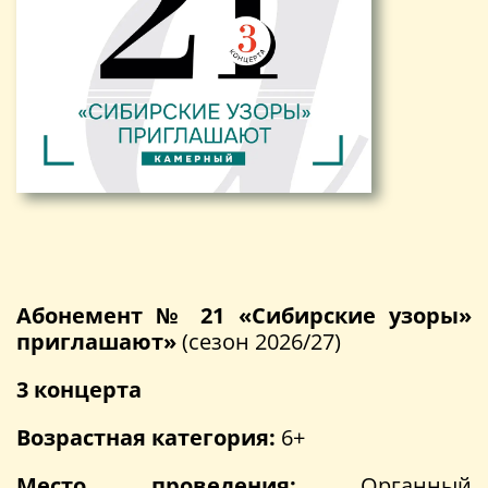
Абонемент № 21 «Сибирские узоры»
приглашают»
(сезон 2026/27)
3 концерта
Возрастная категория:
6+
Место проведения:
Органный