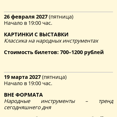
26 февраля 2027
(пятница)
Начало в 19:00 час.
КАРТИНКИ С ВЫСТАВКИ
Классика на народных инструментах
Стоимость билетов:
700–1200 рублей
19 марта 2027
(пятница)
Начало в 19:00 час.
ВНЕ ФОРМАТА
Народные инструменты – тренд
сегодняшнего дня