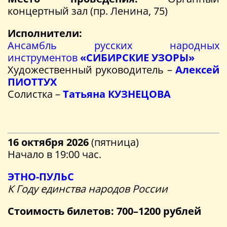
концертный зал (пр. Ленина, 75)
Исполнители:
Ансамбль русских народных
инструментов
«СИБИРСКИЕ УЗОРЫ»
Художественный руководитель –
Алексей
ПИОТТУХ
Солистка –
Татьяна КУЗНЕЦОВА
16 октября 2026
(пятница)
Начало в 19:00 час.
ЭТНО-ПУЛЬС
К Году единства народов России
Стоимость билетов:
700–1200 рублей