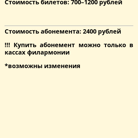
Стоимость билетов:
700–1200 рублей
Стоимость абонемента: 2400 рублей
!!! Купить абонемент можно только в
кассах филармонии
*возможны изменения