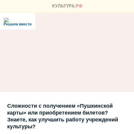
Решаем вместе
Сложности с получением «Пушкинской
карты» или приобретением билетов?
Знаете, как улучшить работу учреждений
культуры?