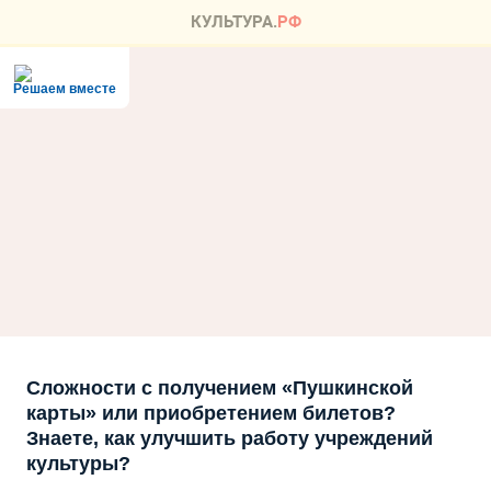
Решаем вместе
Сложности с получением «Пушкинской
карты» или приобретением билетов?
Знаете, как улучшить работу учреждений
культуры?