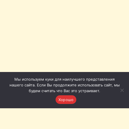
Мы используем куки для наилучшего представления
нашего сайта. Если Вы продолжите использовать сайт, мы
будем считать что Вас это устраивает.
Хорошо