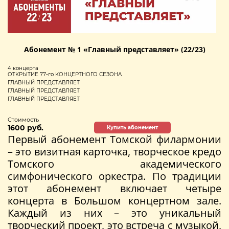
Абонемент № 1 «Главный представляет» (22/23)
4 концерта
ОТКРЫТИЕ 77-го КОНЦЕРТНОГО СЕЗОНА
ГЛАВНЫЙ ПРЕДСТАВЛЯЕТ
ГЛАВНЫЙ ПРЕДСТАВЛЯЕТ
ГЛАВНЫЙ ПРЕДСТАВЛЯЕТ
Стоимость
1600 руб.
Купить абонемент
Первый абонемент Томской филармонии
– это визитная карточка, творческое кредо
Томского академического
симфонического оркестра. По традиции
этот абонемент включает четыре
концерта в Большом концертном зале.
Каждый из них – это уникальный
творческий проект, это встреча с музыкой,