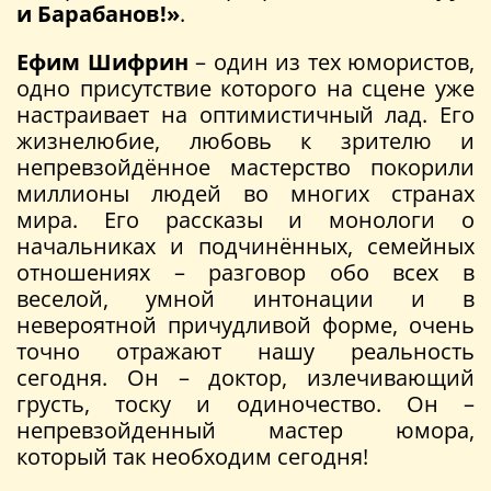
и Барабанов!»
.
Ефим Шифрин
– один из тех юмористов,
одно присутствие которого на сцене уже
настраивает на оптимистичный лад. Его
жизнелюбие, любовь к зрителю и
непревзойдённое мастерство покорили
миллионы людей во многих странах
мира. Его рассказы и монологи о
начальниках и подчинённых, семейных
отношениях – разговор обо всех в
веселой, умной интонации и в
невероятной причудливой форме, очень
точно отражают нашу реальность
сегодня. Он – доктор, излечивающий
грусть, тоску и одиночество. Он –
непревзойденный мастер юмора,
который так необходим сегодня!