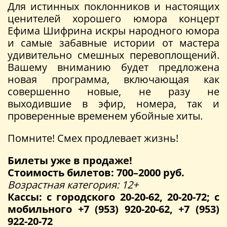
Для истинных поклонников и настоящих
ценителей хорошего юмора концерт
Ефима Шифрина искры народного юмора
и самые забавные истории от мастера
удивительно смешных перевоплощений.
Вашему вниманию будет предложена
новая программа, включающая как
совершенно новые, не разу не
выходившие в эфир, номера, так и
проверенные временем убойные хиты.
Помните! Смех продлевает жизнь!
Билеты уже в продаже!
Стоимость билетов: 700–2000 руб.
Возрастная категория: 12+
Кассы: с городского 20-20-62, 20-20-72; с
мобильного +7 (953) 920-20-62, +7 (953)
922-20-72