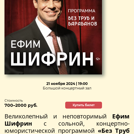
21 ноября 2024 | 19:00
Большой концертный зал
Стоимость
700–2000 руб.
Купить билет
Великолепный и неповторимый
Ефим
Шифрин
с сольной, концертно-
юмористической программой
«Без Труб