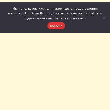
Мы используем куки для наилучшего представления
нашего сайта. Если Вы продолжите использовать сайт, мы
будем считать что Вас это устраивает.
Хорошо