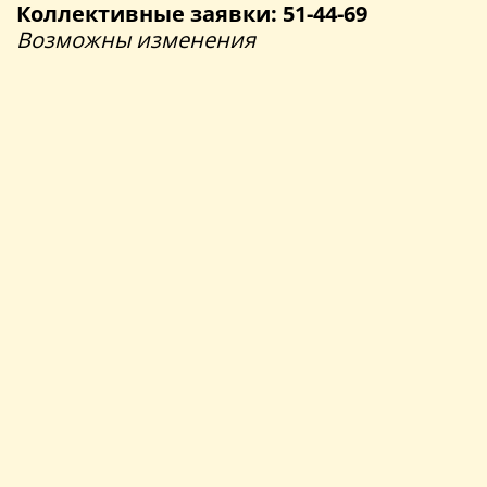
Коллективные заявки: 51-44-69
Возможны изменения