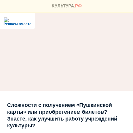
Решаем вместе
Сложности с получением «Пушкинской
карты» или приобретением билетов?
Знаете, как улучшить работу учреждений
культуры?