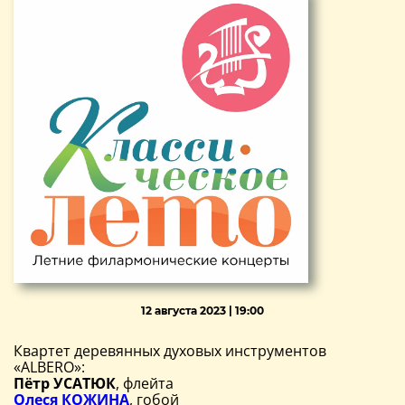
12 августа 2023 | 19:00
Квартет деревянных духовых инструментов
«ALBERO»:
Пётр УСАТЮК
, флейта
Олеся КОЖИНА
, гобой