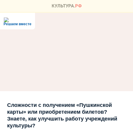
Решаем вместе
Сложности с получением «Пушкинской
карты» или приобретением билетов?
Знаете, как улучшить работу учреждений
культуры?