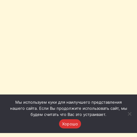
Мы используем куки для наилучшего представления
нашего сайта. Если Вы продолжите использовать сайт, мы
будем считать что Вас это устраивает.
Хорошо