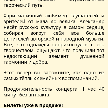
творческий путь.
Харизматичный любимец слушателей и
зрителей от мала до велика, Александр
несёт русскую культуру в самом сердце,
собирая вокруг себя всё больше
ценителей авторской и народной музыки.
Все, кто однажды соприкоснулся с его
творчеством, ощущают, что получили тот
недостающий элемент душевной
гармонии и добра.
Этот вечер вы запомните, как одно из
самых тёплых семейных воспоминаний.
Продолжительность концерта: 1 час 40
минут без антракта.
Билеты уже в продаже!