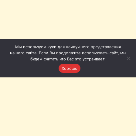
Мы используем куки для наилучшего представления
нашего сайта. Если Вы продолжите использовать сайт, мы
будем считать что Вас это устраивает.
Хорошо