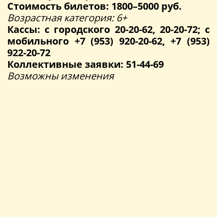
Стоимость билетов: 1800–5000 руб.
Возрастная категория: 6+
Кассы: с городского 20-20-62, 20-20-72; с
мобильного +7 (953) 920-20-62, +7 (953)
922-20-72
Коллективные заявки: 51-44-69
Возможны изменения