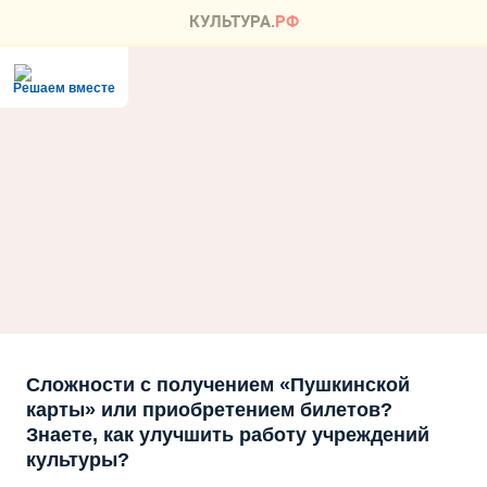
Решаем вместе
Сложности с получением «Пушкинской
карты» или приобретением билетов?
Знаете, как улучшить работу учреждений
культуры?