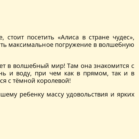
 стоит посетить «Алиса в стране чудес»,
ть максимальное погружение в волшебную
ет в волшебный мир! Там она знакомится с
 и воду, при чем как в прямом, так и в
я с тёмной королевой!
шему ребенку массу удовольствия и ярких