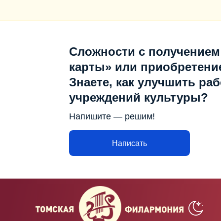
Сложности с получением
карты» или приобретени
Знаете, как улучшить раб
учреждений культуры?
Напишите — решим!
Написать