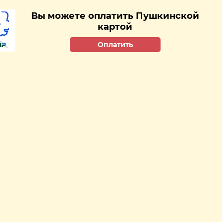
Вы можете оплатить Пушкинской
картой
Оплатить