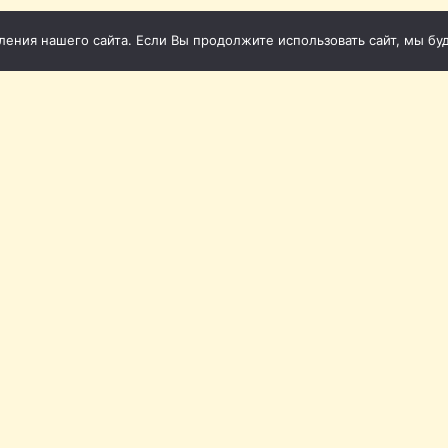
ния нашего сайта. Если Вы продолжите использовать сайт, мы буде