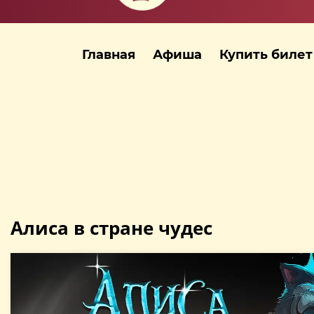
Главная
Афиша
Купить билет
Алиса в стране чудес