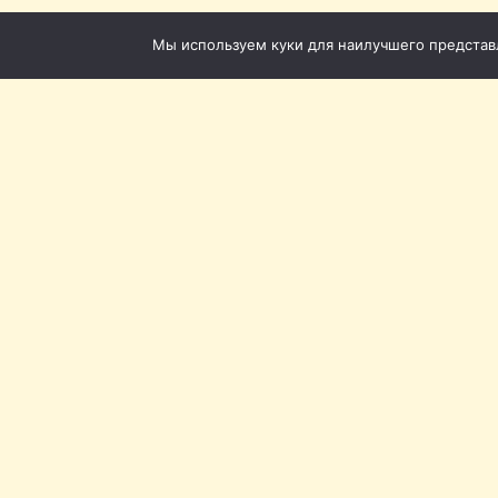
Мы используем куки для наилучшего представле