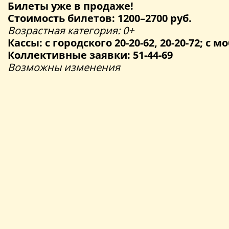
Билеты уже в продаже!
Стоимость билетов: 1200–2700 руб.
Возрастная категория: 0+
Кассы: с городского 20-20-62, 20-20-72; с мо
Коллективные заявки: 51-44-69
Возможны изменения