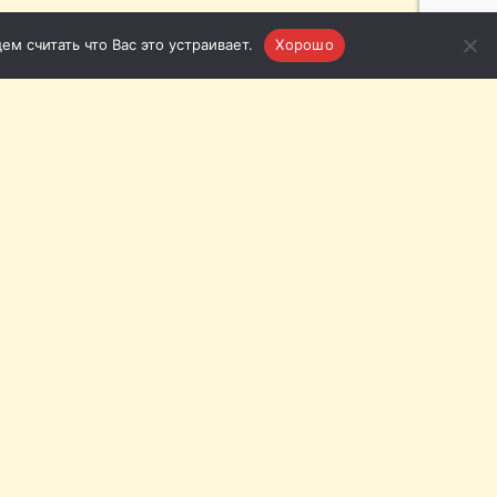
м считать что Вас это устраивает.
Хорошо