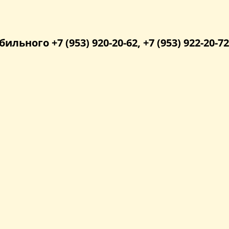
бильного +7 (953) 920-20-62, +7 (953) 922-20-72