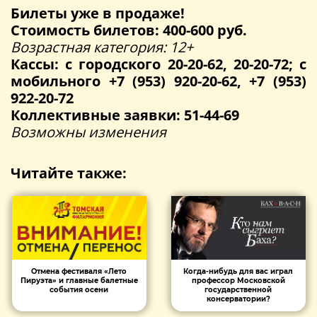
Билеты уже в продаже!
Стоимость билетов: 400-600 руб.
Возрастная категория: 12+
Кассы: с городского 20-20-62, 20-20-72; с
мобильного +7 (953) 920-20-62, +7 (953)
922-20-72
Коллективные заявки: 51-44-69
Возможны изменения
Читайте также:
Отмена фестиваля «Лето
Когда-нибудь для вас играл
Пируэта» и главные балетные
профессор Московской
события осени
государственной
консерватории?