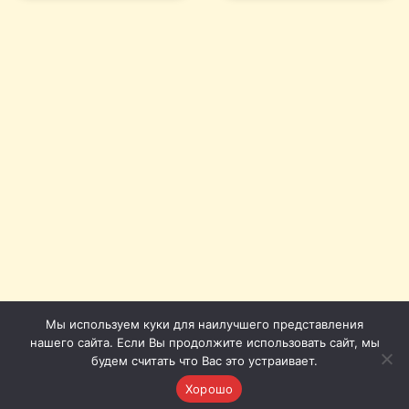
Мы используем куки для наилучшего представления
нашего сайта. Если Вы продолжите использовать сайт, мы
будем считать что Вас это устраивает.
Хорошо