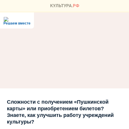
Решаем вместе
Сложности с получением «Пушкинской
карты» или приобретением билетов?
Знаете, как улучшить работу учреждений
культуры?