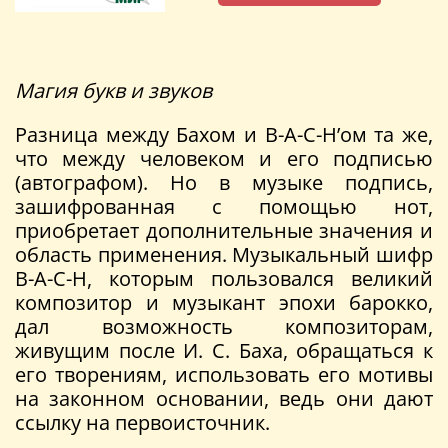
Магия букв и звуков
Разница между Бахом и В-A-C-H’ом та же,
что между человеком и его подписью
(автографом). Но в музыке подпись,
зашифрованная с помощью нот,
приобретает дополнительные значения и
область применения. Музыкальный шифр
В-A-C-H, которым пользовался великий
композитор и музыкант эпохи барокко,
дал возможность композиторам,
живущим после И. С. Баха, обращаться к
его творениям, использовать его мотивы
на законном основании, ведь они дают
ссылку на первоисточник.