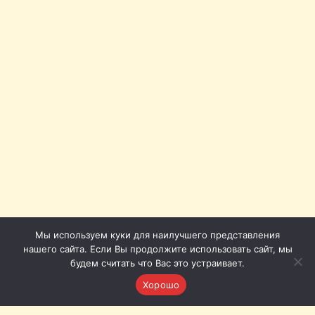
Мы используем куки для наилучшего представления
нашего сайта. Если Вы продолжите использовать сайт, мы
будем считать что Вас это устраивает.
Хорошо