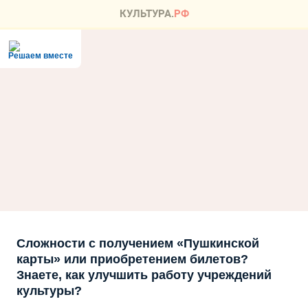
Решаем вместе
Сложности с получением «Пушкинской
карты» или приобретением билетов?
Знаете, как улучшить работу учреждений
культуры?