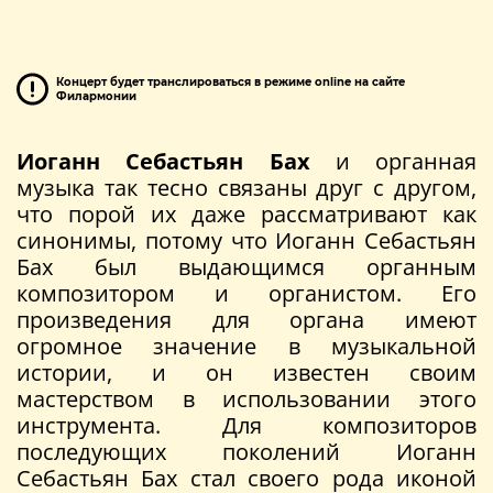
Концерт будет транслироваться в режиме online на сайте
Филармонии
Иоганн Себастьян Бах
и органная
музыка так тесно связаны друг с другом,
что порой их даже рассматривают как
синонимы, потому что Иоганн Себастьян
Бах был выдающимся органным
композитором и органистом. Его
произведения для органа имеют
огромное значение в музыкальной
истории, и он известен своим
мастерством в использовании этого
инструмента. Для композиторов
последующих поколений Иоганн
Себастьян Бах стал своего рода иконой