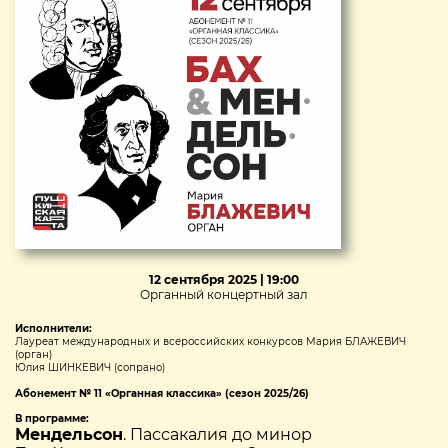
12 сентября 2025 | 19:00
Органный концертный зал
Исполнители:
Лауреат международных и всероссийских конкурсов Мария БЛАЖЕВИЧ
(орган)
Юлия ШИНКЕВИЧ (сопрано)
Абонемент № 11 «Органная классика» (сезон 2025/26)
В программе:
Мендельсон
. Пассакалия до минор