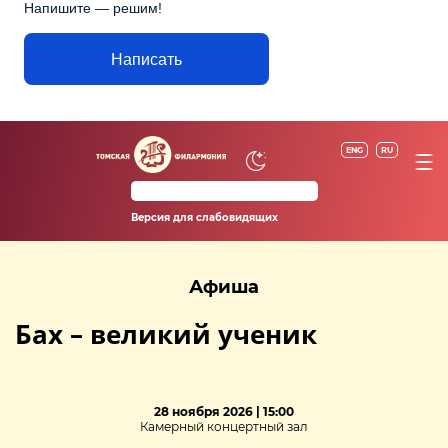
Напишите — решим!
Написать
ENG
RU
Версия для слабовидящих
Афиша
Бах – великий ученик
28 ноября 2026 | 15:00
Камерный концертный зал