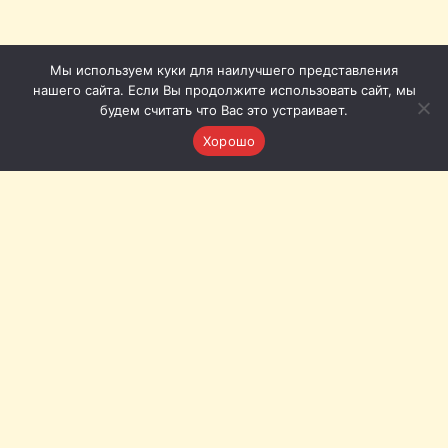
Мы используем куки для наилучшего представления
нашего сайта. Если Вы продолжите использовать сайт, мы
будем считать что Вас это устраивает.
Хорошо