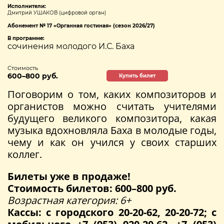
Исполнители:
Дмитрий УШАКОВ (цифровой орган)
Абонемент № 17 «Органная гостиная» (сезон 2026/27)
В программе:
сочинения молодого И.С. Баха
Стоимость
600–800 руб.
Купить билет
Поговорим о том, каких композиторов и
органистов можно считать учителями
будущего великого композитора, какая
музыка вдохновляла Баха в молодые годы,
чему и как он учился у своих старших
коллег.
Билеты уже в продаже!
Стоимость билетов: 600–800 руб.
Возрастная категория: 6+
Кассы: с городского 20-20-62, 20-20-72; с