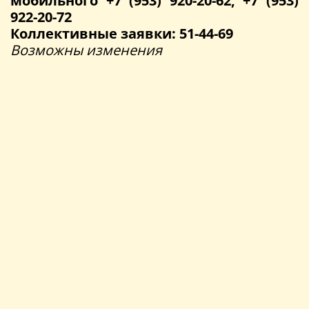
мобильного +7 (953) 920-20-62, +7 (953)
922-20-72
Коллективные заявки: 51-44-69
Возможны изменения