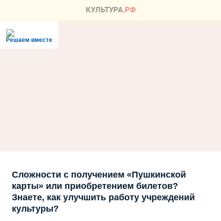
Решаем вместе
Сложности с получением «Пушкинской
карты» или приобретением билетов?
Знаете, как улучшить работу учреждений
культуры?