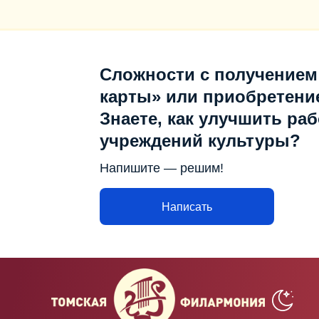
Сложности с получением
карты» или приобретени
Знаете, как улучшить раб
учреждений культуры?
Напишите — решим!
Написать