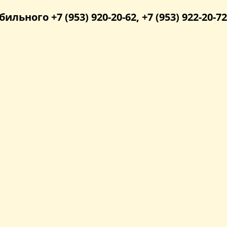
бильного +7 (953) 920-20-62, +7 (953) 922-20-72