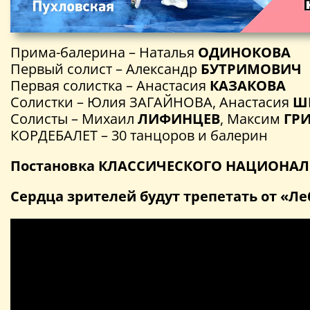
Прима-балерина – Наталья
ОДИНОКОВА
Первый солист – Александр
БУТРИМОВИЧ
Первая солистка – Анастасия
КАЗАКОВА
Солистки – Юлия ЗАГАЙНОВА, Анастасия
Ш
Солисты – Михаил
ЛИФИНЦЕВ
, Максим
ГР
КОРДЕБАЛЕТ – 30 танцоров и балерин
Постановка КЛАССИЧЕСКОГО НАЦИОНАЛЬН
Сердца зрителей будут трепетать от «Ле