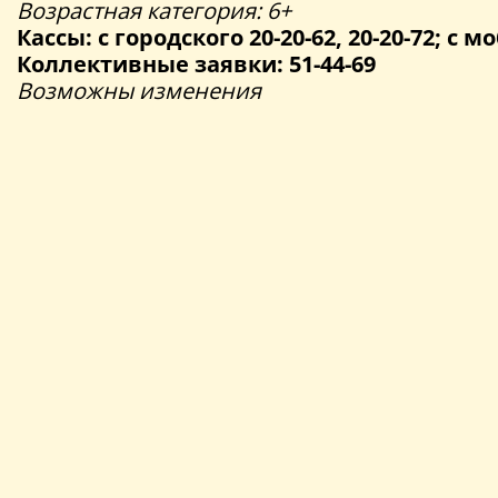
Возрастная категория: 6+
Кассы: с городского 20-20-62, 20-20-72; с мо
Коллективные заявки: 51-44-69
Возможны изменения