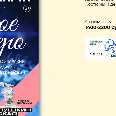
Костюмы и де
Стоимость
1400-2200 р