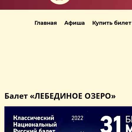
Главная
Афиша
Купить билет
Балет «ЛЕБЕДИНОЕ ОЗЕРО»