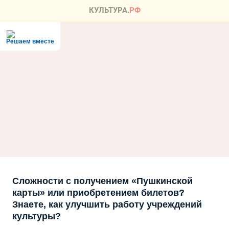
Решаем вместе
Сложности с получением «Пушкинской
карты» или приобретением билетов?
Знаете, как улучшить работу учреждений
культуры?