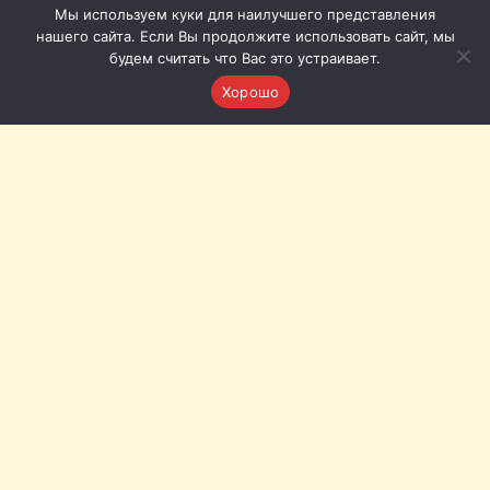
Мы используем куки для наилучшего представления
нашего сайта. Если Вы продолжите использовать сайт, мы
будем считать что Вас это устраивает.
Хорошо