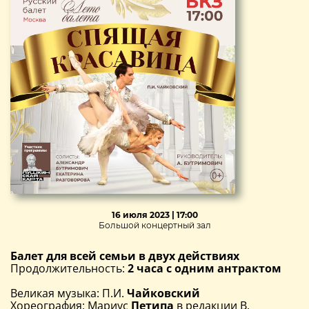
16 июля 2023 | 17:00
Большой концертный зал
Балет для всей семьи в двух действиях
Продолжительность:
2 часа с одним антрактом
Великая музыка: П.И.
Чайковский
Хореография: Мариус
Петипа
в редакции В.