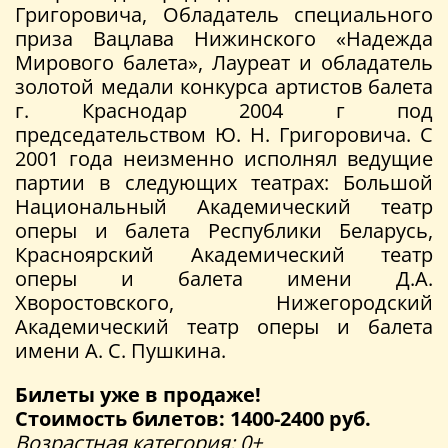
Григоровича, Обладатель специального
приза Вацлава Нижинского «Надежда
Мирового балета», Лауреат и обладатель
золотой медали конкурса артистов балета
г. Краснодар 2004 г под
председательством Ю. Н. Григоровича. С
2001 года неизменно исполнял ведущие
партии в следующих театрах: Большой
Национальный Академический театр
оперы и балета Республики Беларусь,
Красноярский Академический театр
оперы и балета имени Д.А.
Хворостовского, Нижегородский
Академический театр оперы и балета
имени А. С. Пушкина.
Билеты уже в продаже!
Стоимость билетов: 1400-2400 руб.
Возрастная категория: 0+