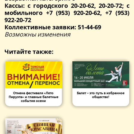
Кассы: с городского 20-20-62, 20-20-72; с
мобильного +7 (953) 920-20-62, +7 (953)
922-20-72
Коллективные заявки: 51-44-69
Возможны изменения
Читайте также:
Отмена фестиваля «Лето
Балет – это путь в избранное
Пируэта» и главные балетные
общество!
события осени