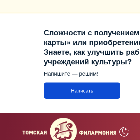
Сложности с получением
карты» или приобретени
Знаете, как улучшить раб
учреждений культуры?
Напишите — решим!
Написать