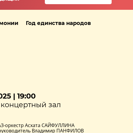
рмонии
Год единства народов
25 | 19:00
концертный зал
-оркестр Асхата САЙФУЛЛИНА
руководитель Владимир ПАНФИЛОВ