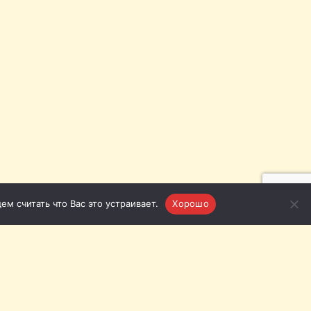
м считать что Вас это устраивает.
Хорошо