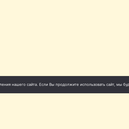
ния нашего сайта. Если Вы продолжите использовать сайт, мы буде