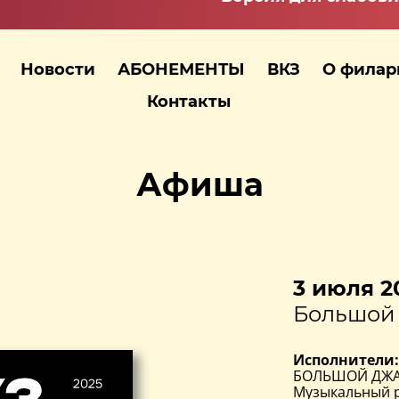
Новости
АБОНЕМЕНТЫ
ВКЗ
О фила
Контакты
Афиша
3 июля 20
Большой 
Исполнители:
БОЛЬШОЙ ДЖАЗ
Музыкальный 