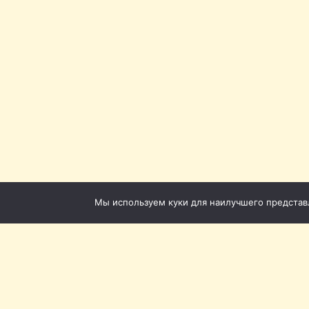
Мы используем куки для наилучшего представле