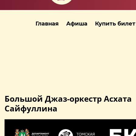
Главная
Афиша
Купить билет
Большой Джаз-оркестр Асхата
Сайфуллина