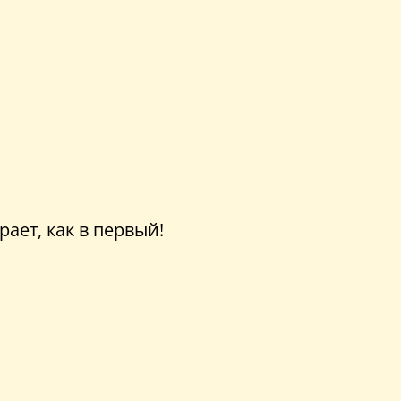
ает, как в первый!