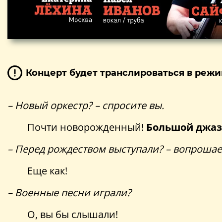
Концерт будет транслироваться в режи
– Новый оркестр? – спросите вы.
Почти новорожденный!
Большой джаз
– Перед рождеством выступали? – вопрошае
Еще как!
– Военные песни играли?
О, вы бы слышали!