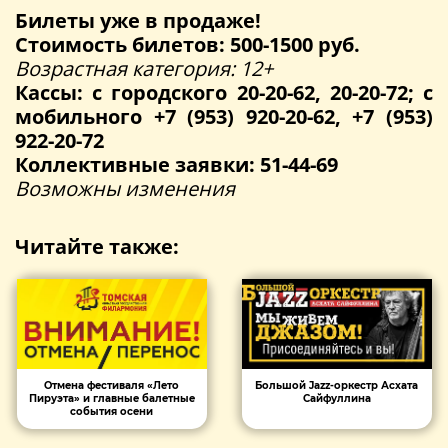
Билеты уже в продаже!
Стоимость билетов: 500-1500 руб.
Возрастная категория: 12+
Кассы: с городского 20-20-62, 20-20-72; с
мобильного +7 (953) 920-20-62, +7 (953)
922-20-72
Коллективные заявки: 51-44-69
Возможны изменения
Читайте также:
Отмена фестиваля «Лето
Большой Jazz-оркестр Асхата
Пируэта» и главные балетные
Сайфуллина
события осени