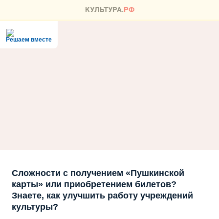
Решаем вместе
Сложности с получением «Пушкинской
карты» или приобретением билетов?
Знаете, как улучшить работу учреждений
культуры?