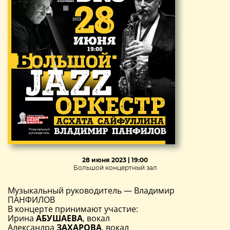
28 июня 2023 | 19:00
Большой концертный зал
Музыкальный руководитель — Владимир
ПАНФИЛОВ
В концерте принимают участие:
Ирина
АБУШАЕВА
, вокал
Александра
ЗАХАРОВА
, вокал