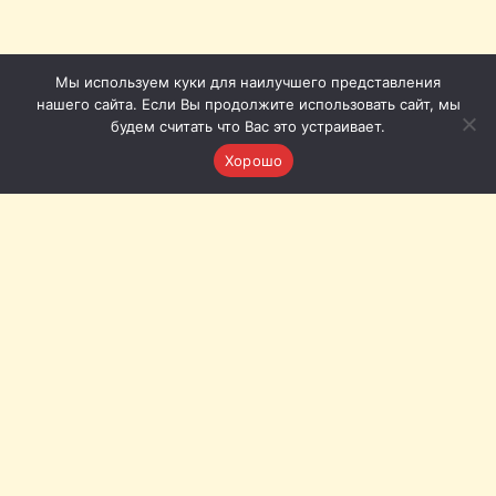
Мы используем куки для наилучшего представления
нашего сайта. Если Вы продолжите использовать сайт, мы
будем считать что Вас это устраивает.
Хорошо