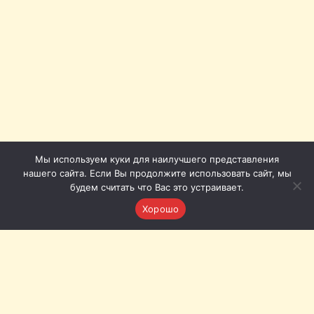
Мы используем куки для наилучшего представления
нашего сайта. Если Вы продолжите использовать сайт, мы
будем считать что Вас это устраивает.
Хорошо