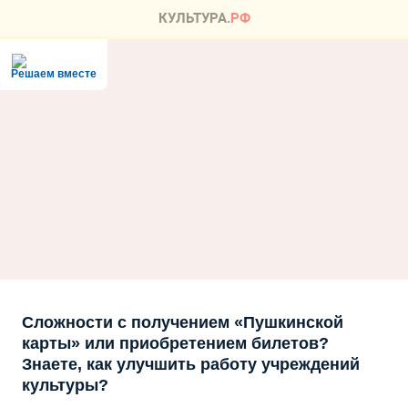
Решаем вместе
Сложности с получением «Пушкинской
карты» или приобретением билетов?
Знаете, как улучшить работу учреждений
культуры?