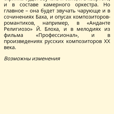
и в составе камерного оркестра. Но
главное – она будет звучать чарующе и в
сочинениях Баха, и опусах композиторов-
романтиков, например, в «Анданте
Религиозо» Й. Блоха, и в мелодиях из
фильма «Профессионал», и в
произведениях русских композиторов ХХ
века.
Возможны изменения