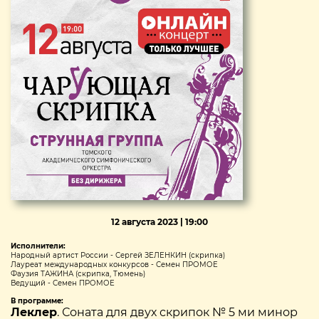
12 августа 2023 | 19:00
Исполнители:
Народный артист России - Сергей ЗЕЛЕНКИН (скрипка)
Лауреат международных конкурсов - Семен ПРОМОЕ
Фаузия ТАЖИНА (скрипка, Тюмень)
Ведущий - Семен ПРОМОЕ
В программе:
Леклер
. Соната для двух скрипок № 5 ми минор