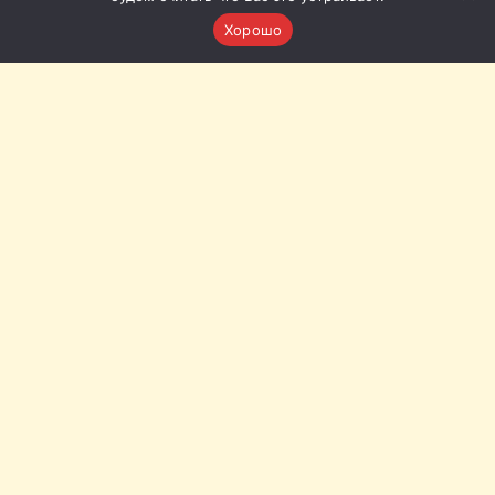
Хорошо