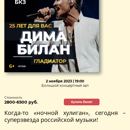
2 ноября 2023 | 19:00
Большой концертный зал
Стоимость
2800-6500 руб.
Купить билет
Когда-то «ночной хулиган», сегодня –
суперзвезда российской музыки!