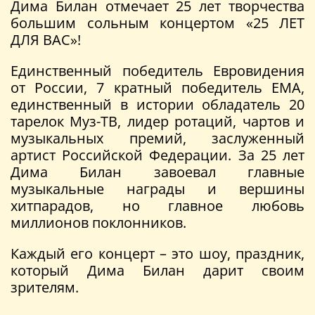
Дима Билан отмечает 25 лет творчества
большим сольным концертом «25 ЛЕТ
ДЛЯ ВАС»!
Единственный победитель Евровидения
от России, 7 кратный победитель EMA,
единственный в истории обладатель 20
тарелок Муз-ТВ, лидер ротаций, чартов и
музыкальных премий, заслуженный
артист Российской Федерации. За 25 лет
Дима Билан завоевал главные
музыкальные награды и вершины
хитпарадов, но главное любовь
миллионов поклонников.
Каждый его концерт – это шоу, праздник,
который Дима Билан дарит своим
зрителям.