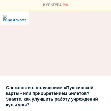
Решаем вместе
Сложности с получением «Пушкинской
карты» или приобретением билетов?
Знаете, как улучшить работу учреждений
культуры?