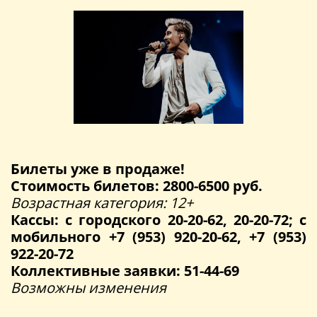
Билеты уже в продаже!
Стоимость билетов: 2800-6500 руб.
Возрастная категория: 12+
Кассы: с городского 20-20-62, 20-20-72; с
мобильного +7 (953) 920-20-62, +7 (953)
922-20-72
Коллективные заявки: 51-44-69
Возможны изменения