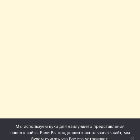
Мы используем куки для наилучшего представления
нашего сайта. Если Вы продолжите использовать сайт, мы
будем считать что Вас это устраивает.