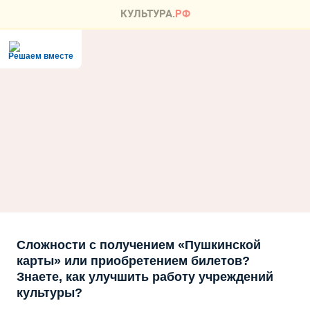
Решаем вместе
Сложности с получением «Пушкинской
карты» или приобретением билетов?
Знаете, как улучшить работу учреждений
культуры?