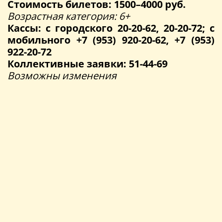
Стоимость билетов: 1500–4000 руб.
Возрастная категория: 6+
Кассы: с городского 20-20-62, 20-20-72; с
мобильного +7 (953) 920-20-62, +7 (953)
922-20-72
Коллективные заявки: 51-44-69
Возможны изменения