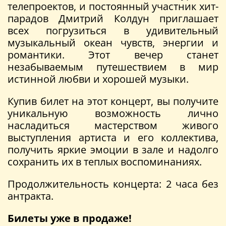
телепроектов, и постоянный участник хит-
парадов Дмитрий Колдун приглашает
всех погрузиться в удивительный
музыкальный океан чувств, энергии и
романтики. Этот вечер станет
незабываемым путешествием в мир
истинной любви и хорошей музыки.
Купив билет на этот концерт, вы получите
уникальную возможность лично
насладиться мастерством живого
выступления артиста и его коллектива,
получить яркие эмоции в зале и надолго
сохранить их в теплых воспоминаниях.
Продолжительность концерта: 2 часа без
антракта.
Билеты уже в продаже!