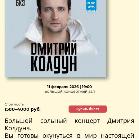
11 февраля 2026 | 19:00
Большой концертный зал
Стоимость
1500–4000 руб.
Купить билет
Большой сольный концерт Дмитрия
Колдуна.
Вы готовы окунуться в мир настоящей