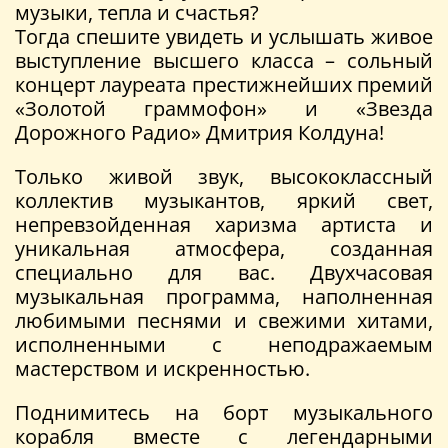
музыки, тепла и счастья?
Тогда спешите увидеть и услышать живое
выступление высшего класса – сольный
концерт лауреата престижнейших премий
«Золотой граммофон» и «Звезда
Дорожного Радио» Дмитрия Колдуна!
Только живой звук, высококлассный
коллектив музыкантов, яркий свет,
непревзойденная харизма артиста и
уникальная атмосфера, созданная
специально для вас. Двухчасовая
музыкальная программа, наполненная
любимыми песнями и свежими хитами,
исполненными с неподражаемым
мастерством и искренностью.
Поднимитесь на борт музыкального
корабля вместе с легендарными