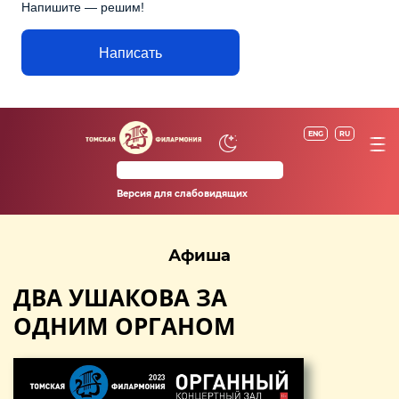
Напишите — решим!
Написать
ENG
RU
Версия для слабовидящих
Афиша
ДВА УШАКОВА ЗА
ОДНИМ ОРГАНОМ