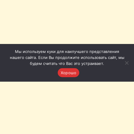
Мы используем куки для наилучшего представления
нашего сайта. Если Вы продолжите использовать сайт, мы
будем считать что Вас это устраивает.
Хорошо