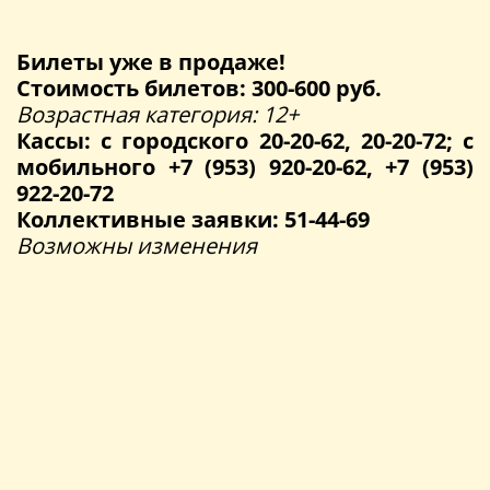
Билеты уже в продаже!
Стоимость билетов: 300-600 руб.
Возрастная категория: 12+
Кассы: с городского 20-20-62, 20-20-72; с
мобильного +7 (953) 920-20-62, +7 (953)
922-20-72
Коллективные заявки: 51-44-69
Возможны изменения