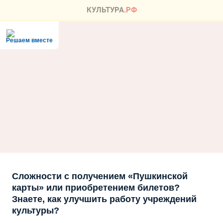
Решаем вместе
Сложности с получением «Пушкинской
карты» или приобретением билетов?
Знаете, как улучшить работу учреждений
культуры?