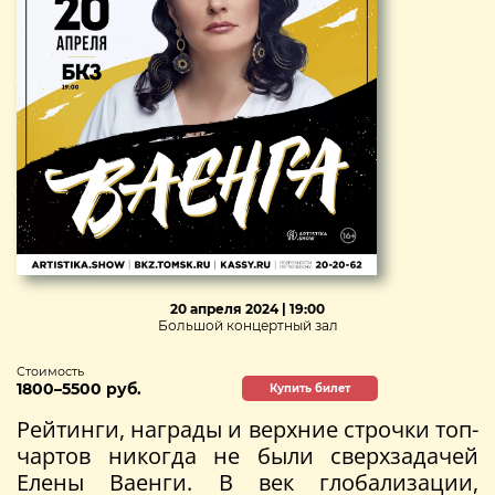
20 апреля 2024 | 19:00
Большой концертный зал
Стоимость
1800–5500 руб.
Купить билет
Рейтинги, награды и верхние строчки топ-
чартов никогда не были сверхзадачей
Елены Ваенги. В век глобализации,