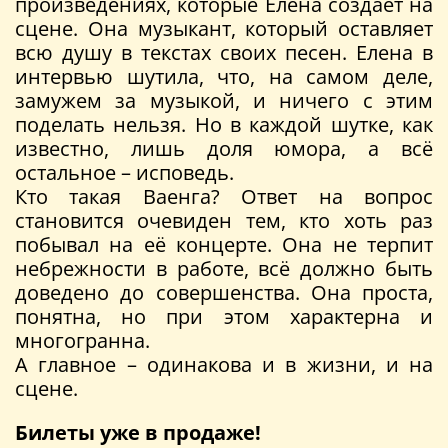
произведениях, которые Елена создает на
сцене. Она музыкант, который оставляет
всю душу в текстах своих песен. Елена в
интервью шутила, что, на самом деле,
замужем за музыкой, и ничего с этим
поделать нельзя. Но в каждой шутке, как
известно, лишь доля юмора, а всё
остальное – исповедь.
Кто такая Ваенга? Ответ на вопрос
становится очевиден тем, кто хоть раз
побывал на её концерте. Она не терпит
небрежности в работе, всё должно быть
доведено до совершенства. Она проста,
понятна, но при этом характерна и
многогранна.
А главное – одинакова и в жизни, и на
сцене.
Билеты уже в продаже!