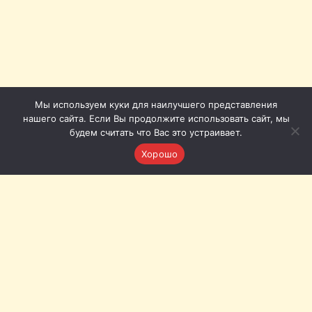
Мы используем куки для наилучшего представления
нашего сайта. Если Вы продолжите использовать сайт, мы
будем считать что Вас это устраивает.
Хорошо