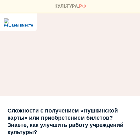
Решаем вместе
Сложности с получением «Пушкинской
карты» или приобретением билетов?
Знаете, как улучшить работу учреждений
культуры?