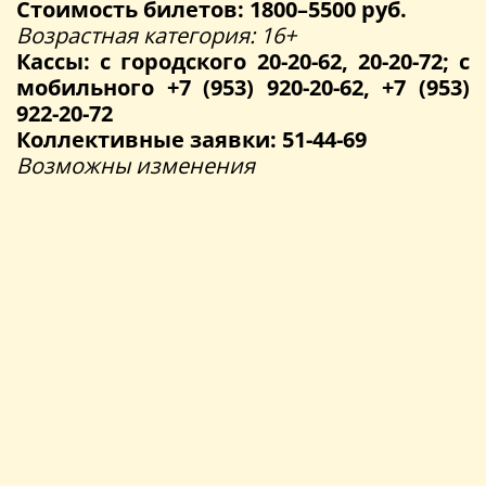
Стоимость билетов: 1800–5500 руб.
Возрастная категория: 16+
Кассы: с городского 20-20-62, 20-20-72; с
мобильного +7 (953) 920-20-62, +7 (953)
922-20-72
Коллективные заявки: 51-44-69
Возможны изменения