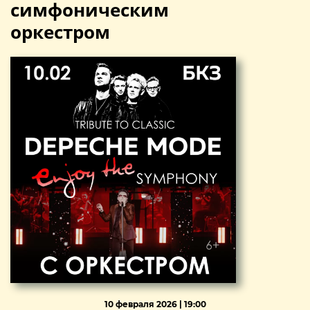
симфоническим
оркестром
10 февраля 2026 | 19:00