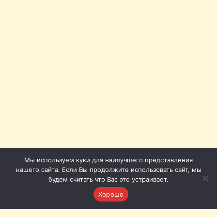
Мы используем куки для наилучшего представления
нашего сайта. Если Вы продолжите использовать сайт, мы
будем считать что Вас это устраивает.
Хорошо