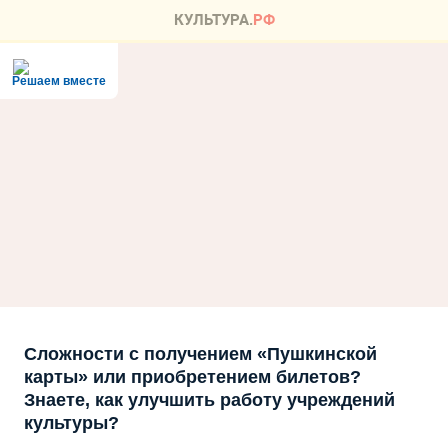
Решаем вместе
Сложности с получением «Пушкинской
карты» или приобретением билетов?
Знаете, как улучшить работу учреждений
культуры?