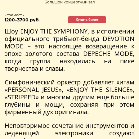
Большой концертный зал
Стоимость
1200–3700 руб.
Купить билет
Шоу ENJOY THE SYMPHONY, в исполнении
официального трибьют-бенда DEVOTION
MODE – это настоящее возвращение к
эпохе золотого состава DEPECHE MODE,
когда группа находилась на пике
творчества и славы.
Симфонический оркестр добавляет хитам
«PERSONAL JESUS», «ENJOY THE SILENCE»,
«STRIPPED» и многим другим еще больше
глубины и мощи, сохраняя при этом
фирменный дух оригинала.
Неповторимое сочетание инструментов и
леденящей электроники создают