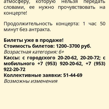
атмосферу, которую нельзя передать
словами, ее нужно прочувствовать на
концерте!
Продолжительность концерта: 1 час 50
минут без антракта.
Билеты уже в продаже!
Стоимость билетов: 1200–3700 руб.
Возрастная категория: 6+
Кассы: с городского 20-20-62, 20-20-72; с
мобильного +7 (953) 920-20-62, +7 (953)
922-20-72
Коллективные заявки: 51-44-69
Возможны изменения