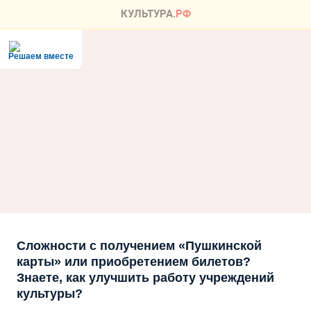
Решаем вместе
Сложности с получением «Пушкинской
карты» или приобретением билетов?
Знаете, как улучшить работу учреждений
культуры?