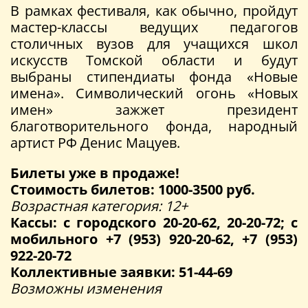
В рамках фестиваля, как обычно, пройдут
мастер-классы ведущих педагогов
столичных вузов для учащихся школ
искусств Томской области и будут
выбраны стипендиаты фонда «Новые
имена». Символический огонь «Новых
имен» зажжет президент
благотворительного фонда, народный
артист РФ Денис Мацуев.
Билеты уже в продаже!
Стоимость билетов: 1000-3500 руб.
Возрастная категория: 12+
Кассы: с городского 20-20-62, 20-20-72; с
мобильного +7 (953) 920-20-62, +7 (953)
922-20-72
Коллективные заявки: 51-44-69
Возможны изменения