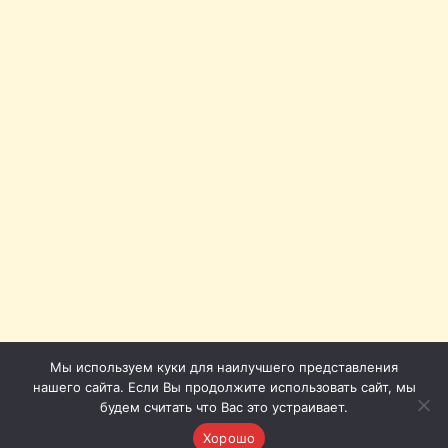
Мы используем куки для наилучшего представления
нашего сайта. Если Вы продолжите использовать сайт, мы
будем считать что Вас это устраивает.
Хорошо