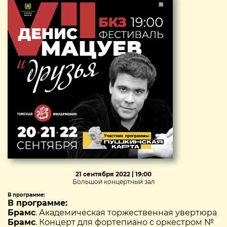
21 сентября 2022 | 19:00
Большой концертный зал
В программе:
В программе:
Брамс
. Академическая торжественная увертюра
Брамс
. Концерт для фортепиано с оркестром №