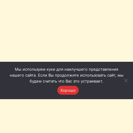
Мы используем куки для наилучшего представления
нашего сайта. Если Вы продолжите использовать сайт, мы
будем считать что Вас это устраивает.
Хорошо