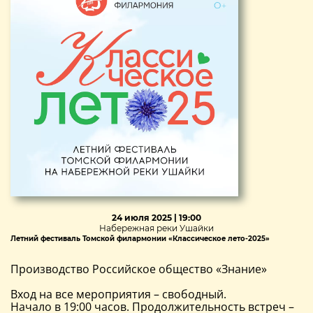
24 июля 2025 | 19:00
Набережная реки Ушайки
Летний фестиваль Томской филармонии «Классическое лето-2025»
Производство Российское общество «Знание»
Вход на все мероприятия – свободный.
Начало в 19:00 часов. Продолжительность встреч –