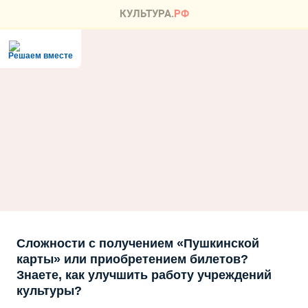
Решаем вместе
Сложности с получением «Пушкинской
карты» или приобретением билетов?
Знаете, как улучшить работу учреждений
культуры?