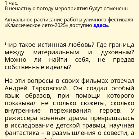
1 час.
В ненастную погоду мероприятия будут отменены.
Актуальное расписание работы уличного фестиваля
«Классическое лето-2025» доступно
здесь
.
Чир такое истинная любовь? Где граница
между материальным и духовным?
Можно ли найти себя, не предав
собственные идеалы?
На эти вопросы в своих фильмах отвечал
Андрей Тарковский. Он создал особый
язык образов, при помощи которого
показывал не столько сюжеты, сколько
внутренние переживания героев. У
режиссера военная драма превращалась
в исследование детской травмы, научная
фантастика – в размышления о совести, а