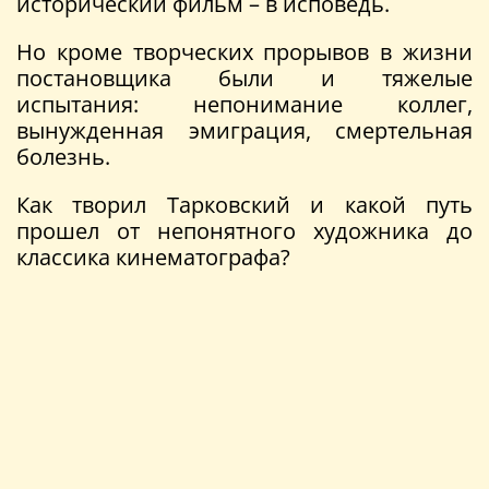
исторический фильм – в исповедь.
Но кроме творческих прорывов в жизни
постановщика были и тяжелые
испытания: непонимание коллег,
вынужденная эмиграция, смертельная
болезнь.
Как творил Тарковский и какой путь
прошел от непонятного художника до
классика кинематографа?