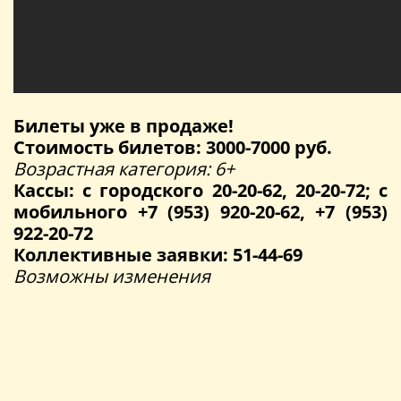
Билеты уже в продаже!
Стоимость билетов: 3000-7000 руб.
Возрастная категория: 6+
Кассы: с городского 20-20-62, 20-20-72; с
мобильного +7 (953) 920-20-62, +7 (953)
922-20-72
Коллективные заявки: 51-44-69
Возможны изменения