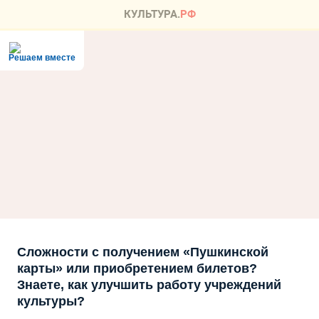
Решаем вместе
Сложности с получением «Пушкинской
карты» или приобретением билетов?
Знаете, как улучшить работу учреждений
культуры?