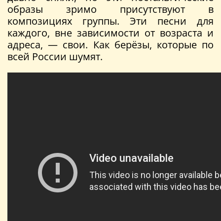
образы зримо присутствуют в
композициях группы. Эти песни для
каждого, вне зависимости от возраста и
адреса, — свои. Как берёзы, которые по
всей России шумят.