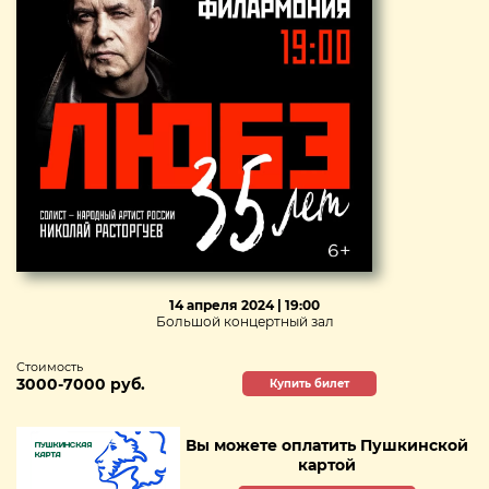
14 апреля 2024 | 19:00
Большой концертный зал
Стоимость
3000-7000 руб.
Купить билет
Вы можете оплатить Пушкинской
картой