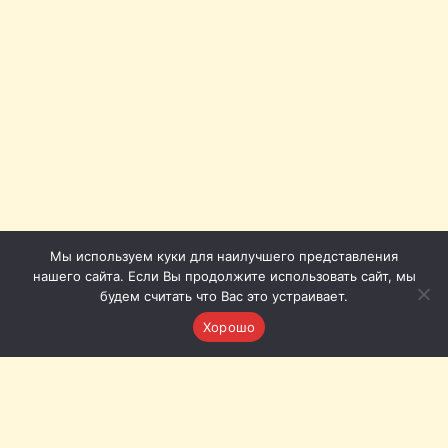
Мы используем куки для наилучшего представления
нашего сайта. Если Вы продолжите использовать сайт, мы
будем считать что Вас это устраивает.
Хорошо