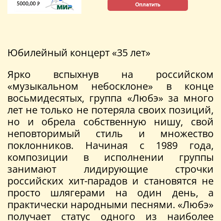
Оплатить
Юбилейный концерт «35 лет»
Ярко вспыхнув на российском
«музыкальном небосклоне» в конце
восьмидесятых, группа «Любэ» за много
лет не только не потеряла своих позиций,
но и обрела собственную нишу, свой
неповторимый стиль и множество
поклонников. Начиная с 1989 года,
композиции в исполнении группы
занимают лидирующие строчки
российских хит-парадов и становятся не
просто шлягерами на один день, а
практически народными песнями. «Любэ»
получает статус одного из наиболее